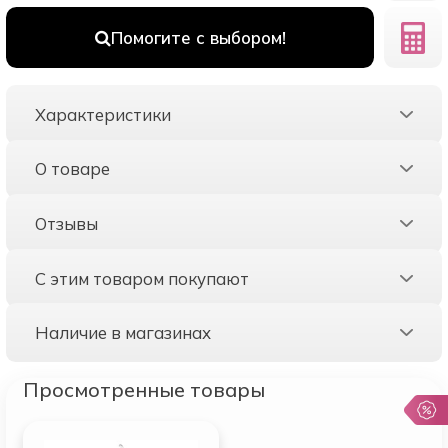
Помогите с выбором!
Характеристики
О товаре
Отзывы
С этим товаром покупают
Наличие в магазинах
Просмотренные товары