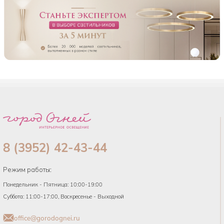
8 (3952) 42-43-44
Режим работы:
Понедельник - Пятница: 10:00-19:00
Суббота: 11:00-17:00, Воскресенье - Выходной
office@gorodognei.ru