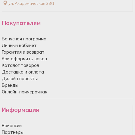
ул. Академическая 28/1
Покупателям
Бонусная программа
Личный кабинет
Гарантия и возврат
Как оформить заказ
Каталог товаров
Доставка и оплата
Дизайн проекты
Бренды
Онлайн-примерочная
Информация
Вакансии
Партнеры