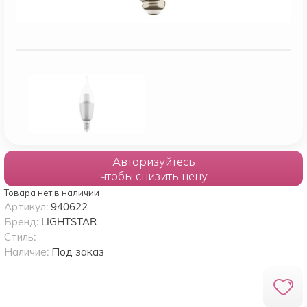
Авторизуйтесь
чтобы снизить цену
Товара нет в наличии
Артикул:
940622
Бренд:
LIGHTSTAR
Стиль:
Наличие:
Под заказ