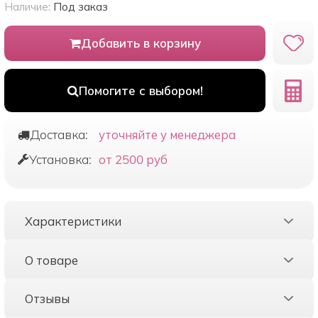
Наличие:
Под заказ
Добавить в корзину
Помогите с выбором!
Доставка:
уточняйте у менеджера
Установка:
от 2500 руб
Характеристики
О товаре
Отзывы