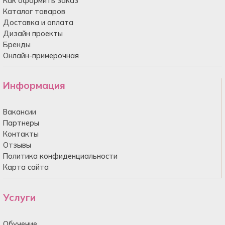
Как оформить заказ
Каталог товаров
Доставка и оплата
Дизайн проекты
Бренды
Онлайн-примерочная
Информация
Вакансии
Партнеры
Контакты
Отзывы
Политика конфиденциальности
Карта сайта
Услуги
Обучение