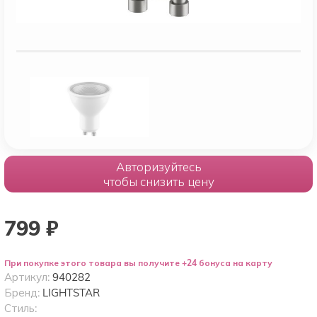
Авторизуйтесь
чтобы снизить цену
799
₽
При покупке этого товара вы получите +24 бонуса на карту
Артикул:
940282
Бренд:
LIGHTSTAR
Стиль: