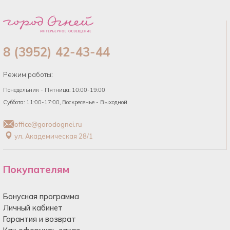
8 (3952) 42-43-44
Режим работы:
Понедельник - Пятница: 10:00-19:00
Суббота: 11:00-17:00, Воскресенье - Выходной
office@gorodognei.ru
ул. Академическая 28/1
Покупателям
Бонусная программа
Личный кабинет
Гарантия и возврат