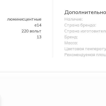
Дополнительн
люминисцентные
Наличие:
e14
Страна бренда:
220 вольт
Страна изготовител
13
Бренд:
Масса:
Цветовая температу
Рекомендуемая площ