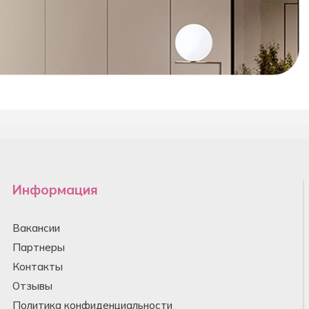
Информация
Вакансии
Партнеры
Контакты
Отзывы
Политика конфиденциальности