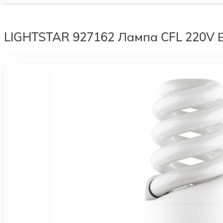
LIGHTSTAR 927162 Лампа CFL 220V 