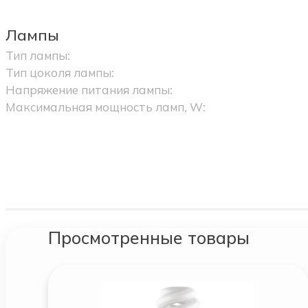
Лампы
Тип лампы:
Тип цоколя лампы:
Напряжение питания лампы:
Максимальная мощность ламп, W:
Просмотренные товары