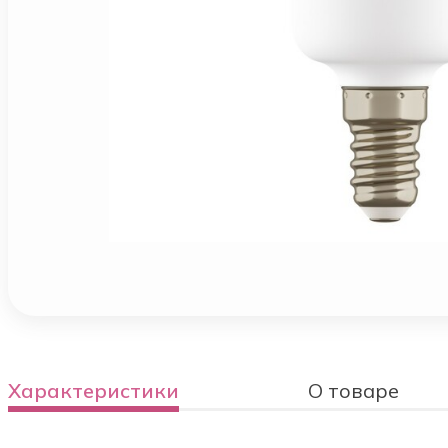
Характеристики
О товаре