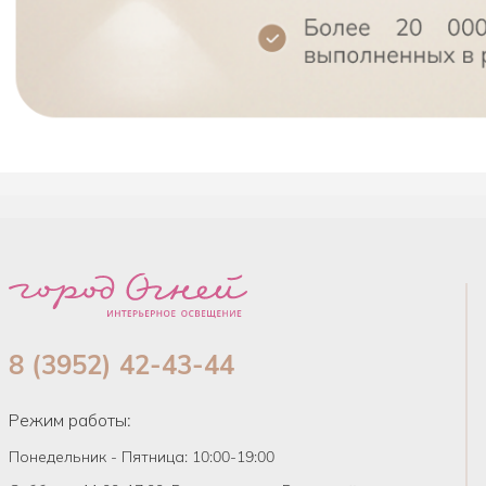
8 (3952) 42-43-44
Режим работы:
Понедельник - Пятница: 10:00-19:00