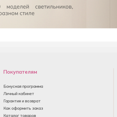
Покупателям
Бонусная программа
Личный кабинет
Гарантия и возврат
Как оформить заказ
Каталог товаров