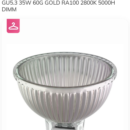
GU5.3 35W 60G GOLD RA100 2800K 5000H
DIMM