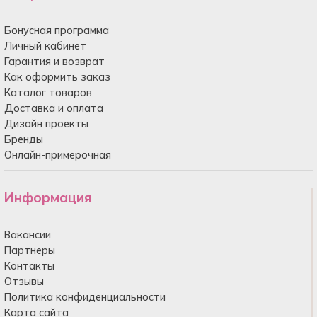
Бонусная программа
Личный кабинет
Гарантия и возврат
Как оформить заказ
Каталог товаров
Доставка и оплата
Дизайн проекты
Бренды
Онлайн-примерочная
Информация
Вакансии
Партнеры
Контакты
Отзывы
Политика конфиденциальности
Карта сайта