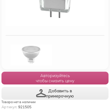
Авторизуйтесь
чтобы снизить цену
Добавить в
примерочную
Товара нет в наличии
Артикул:
921505