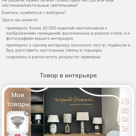
настенные/настольные светильники?
Боитесь ошибиться с выбором?
Здесь вы можете:
примерить более 20 000 моделей светильников к
изображениям помещений, выполненных в разном стиле, и к
фотографиям вашего интерьера;
примерить к одному интерьеру несколько люстр, подвесов и
бра, расставить настольные лампы и торшеры;
сохранить и распечатать результат примерки.
Товар
в интерьере
Мои
товары
×