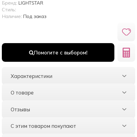
Бренд:
LIGHTSTAR
Стиль:
Наличие:
Под заказ
Помогите с выбором!
Характеристики
О товаре
Отзывы
С этим товаром покупают