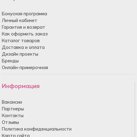
Бонусная программа
Личный кабинет
Гарантия и возврат
Как оформить заказ
Каталог товаров
Доставка и оплата
Дизайн проекты
Бренды
Онлайн-примерочная
Информация
Вакансии
Партнеры
Контакты
Отзывы
Политика конфиденциальности
Карта сайта