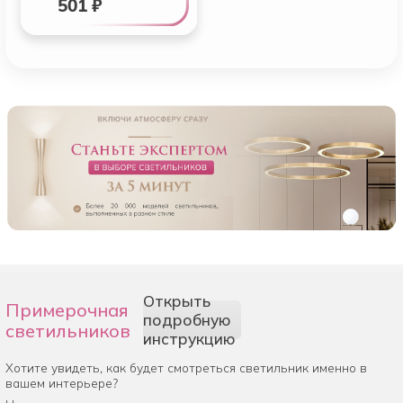
501 ₽
Открыть
Примерочная
подробную
светильников
инструкцию
Хотите увидеть, как будет смотреться светильник именно в
вашем интерьере?