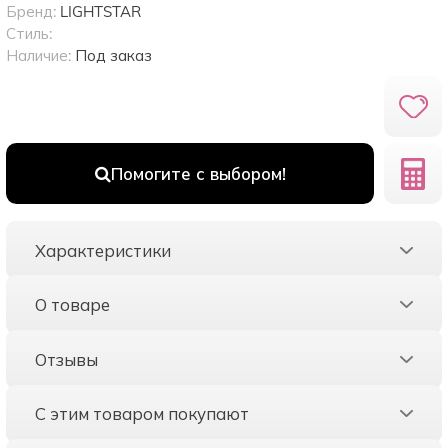
Бренд:
LIGHTSTAR
Стиль:
Наличие:
Под заказ
Помогите с выбором!
Характеристики
О товаре
Отзывы
С этим товаром покупают