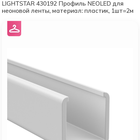
LIGHTSTAR 430192 Профиль NEOLED для
неоновой ленты, материал: пластик, 1шт=2м