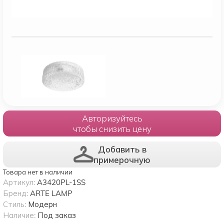
Авторизуйтесь
чтобы снизить цену
Добавить в
примерочную
Товара нет в наличии
Артикул:
A3420PL-1SS
Бренд:
ARTE LAMP
Стиль:
Модерн
Наличие:
Под заказ