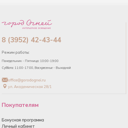
8 (3952) 42-43-44
Режим работы:
Понедельник - Пятница: 10:00-19:00
Суббота: 11:00-17:00, Воскресенье - Выходной
office@gorodognei.ru
ул. Академическая 28/1
Покупателям
Бонусная программа
Личный кабинет