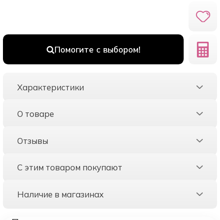
Помогите с выбором!
Характеристики
О товаре
Отзывы
С этим товаром покупают
Наличие в магазинах