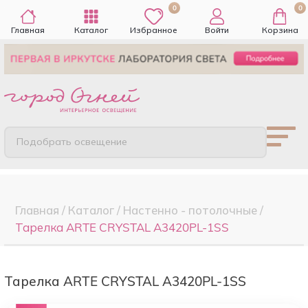
0
0
Главная
Каталог
Избранное
Войти
Корзина
Подобрать освещение
Главная
/
Каталог
/
Настенно - потолочные
/
Тарелка ARTE CRYSTAL A3420PL-1SS
Тарелка ARTE CRYSTAL A3420PL-1SS