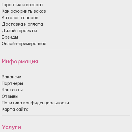
Гарантия и возврат
Как оформить заказ
Каталог товаров
Доставка и оплата
Дизайн проекты
Бренды
Онлайн-примерочная
Информация
Вакансии
Партнеры
Контакты
Отзывы
Политика конфиденциальности
Карта сайта
Услуги