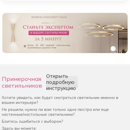
Открыть
Примерочная
подробную
светильников
инструкцию
Хотите увидеть, как будет смотреться светильник именно в
вашем интерьере?
Не решили, нужна ли вам только одна люстра или еще
настенные/настольные светильники?
Боитесь ошибиться с выбором?
Здесь вы можете: