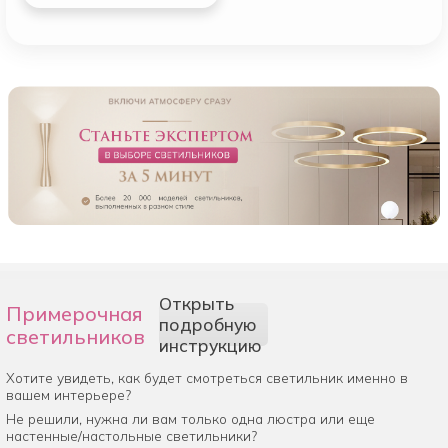
Открыть
Примерочная
подробную
светильников
инструкцию
Хотите увидеть, как будет смотреться светильник именно в
вашем интерьере?
Не решили, нужна ли вам только одна люстра или еще
настенные/настольные светильники?