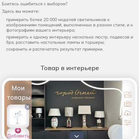
Боитесь ошибиться с выбором?
Здесь вы можете:
примерить более 20 000 моделей светильников к
изображениям помещений, выполненных в разном стиле, и к
фотографиям вашего интерьера;
примерить к одному интерьеру несколько люстр, подвесов и
бра, расставить настольные лампы и торшеры;
сохранить и распечатать результат примерки.
Товар
в интерьере
Мои
товары
×
Добавить