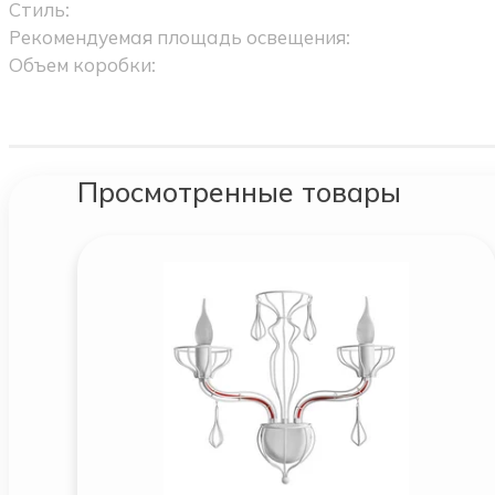
Стиль:
Рекомендуемая площадь освещения:
Объем коробки:
Просмотренные товары