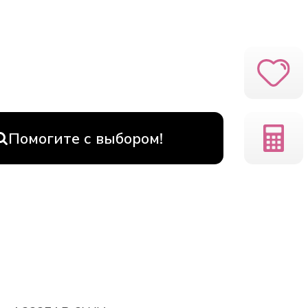
Помогите с выбором!