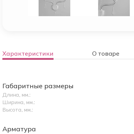
Характеристики
О товаре
Габаритные размеры
Длина, мм.:
Ширина, мм.:
Высота, мм.:
Арматура