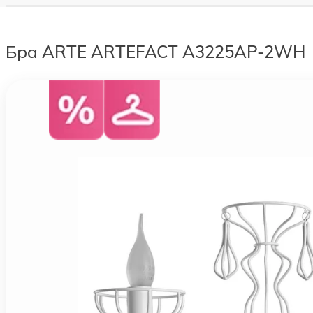
Бра ARTE ARTEFACT A3225AP-2WH