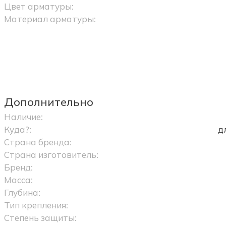
Цвет арматуры:
Материал арматуры:
Дополнительно
Наличие:
Куда?:
д
Страна бренда:
Страна изготовитель:
Бренд:
Масса:
Глубина:
Тип крепления:
Степень защиты: