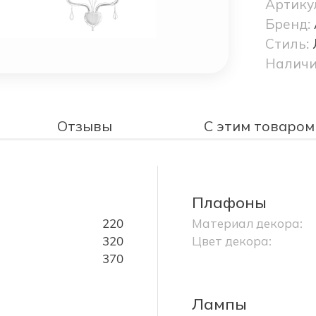
Артику
Бренд:
Стиль:
Наличи
Отзывы
С этим товаром
Плафоны
220
Материал декора:
320
Цвет декора:
370
Лампы