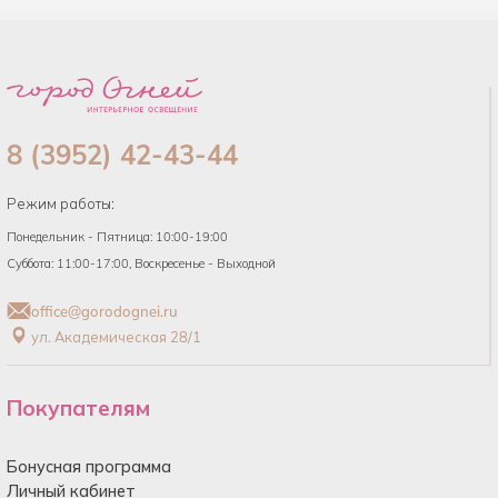
8 (3952) 42-43-44
Режим работы:
Понедельник - Пятница: 10:00-19:00
Суббота: 11:00-17:00, Воскресенье - Выходной
office@gorodognei.ru
ул. Академическая 28/1
Покупателям
Бонусная программа
Личный кабинет