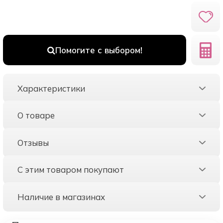
Помогите с выбором!
Характеристики
О товаре
Отзывы
С этим товаром покупают
Наличие в магазинах