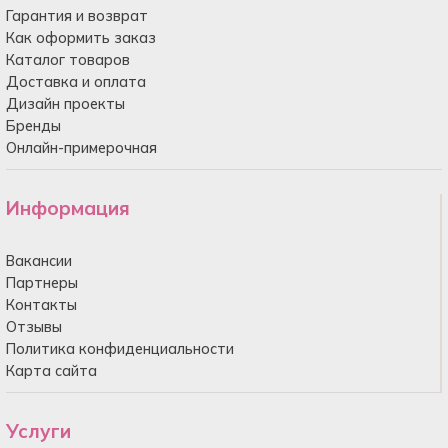
Гарантия и возврат
Как оформить заказ
Каталог товаров
Доставка и оплата
Дизайн проекты
Бренды
Онлайн-примерочная
Информация
Вакансии
Партнеры
Контакты
Отзывы
Политика конфиденциальности
Карта сайта
Услуги