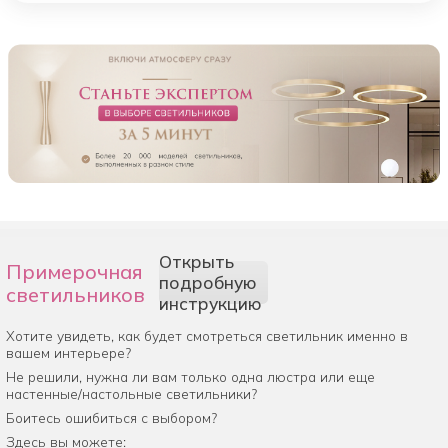
Открыть
Примерочная
подробную
светильников
инструкцию
Хотите увидеть, как будет смотреться светильник именно в
вашем интерьере?
Не решили, нужна ли вам только одна люстра или еще
настенные/настольные светильники?
Боитесь ошибиться с выбором?
Здесь вы можете: