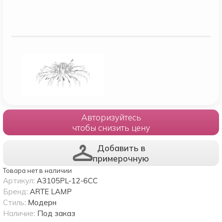
Авторизуйтесь
чтобы снизить цену
Добавить в
примерочную
Товара нет в наличии
Артикул:
A3105PL-12-6CC
Бренд:
ARTE LAMP
Стиль:
Модерн
Наличие:
Под заказ