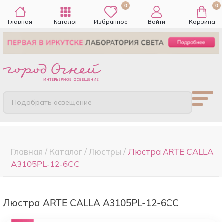
0
0
Главная
Каталог
Избранное
Войти
Корзина
Подобрать освещение
Главная
/
Каталог
/
Люстры
/
Люстра ARTE CALLA
A3105PL-12-6CC
Люстра ARTE CALLA A3105PL-12-6CC