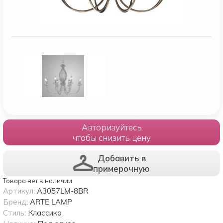
Авторизуйтесь
чтобы снизить цену
Добавить в
примерочную
Товара нет в наличии
Артикул:
A3057LM-8BR
Бренд:
ARTE LAMP
Стиль:
Классика