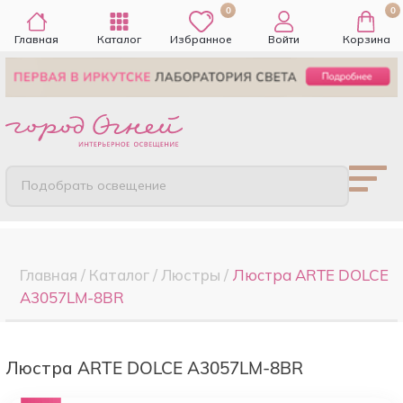
0
0
Главная
Каталог
Избранное
Войти
Корзина
Подобрать освещение
Главная
/
Каталог
/
Люстры
/
Люстра ARTE DOLCE
A3057LM-8BR
Люстра ARTE DOLCE A3057LM-8BR