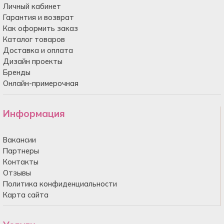
Личный кабинет
Гарантия и возврат
Как оформить заказ
Каталог товаров
Доставка и оплата
Дизайн проекты
Бренды
Онлайн-примерочная
Информация
Вакансии
Партнеры
Контакты
Отзывы
Политика конфиденциальности
Карта сайта