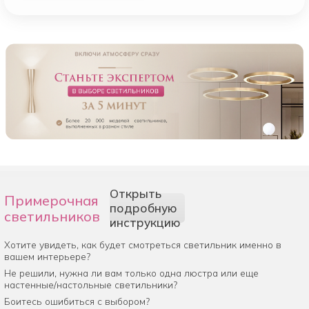
Открыть
Примерочная
подробную
светильников
инструкцию
Хотите увидеть, как будет смотреться светильник именно в
вашем интерьере?
Не решили, нужна ли вам только одна люстра или еще
настенные/настольные светильники?
Боитесь ошибиться с выбором?