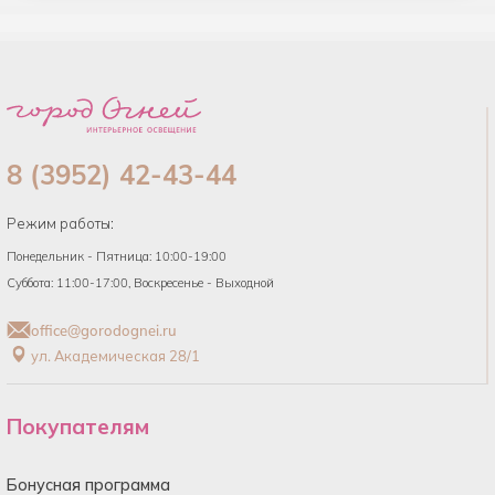
8 (3952) 42-43-44
Режим работы:
Понедельник - Пятница: 10:00-19:00
Суббота: 11:00-17:00, Воскресенье - Выходной
office@gorodognei.ru
ул. Академическая 28/1
Покупателям
Бонусная программа