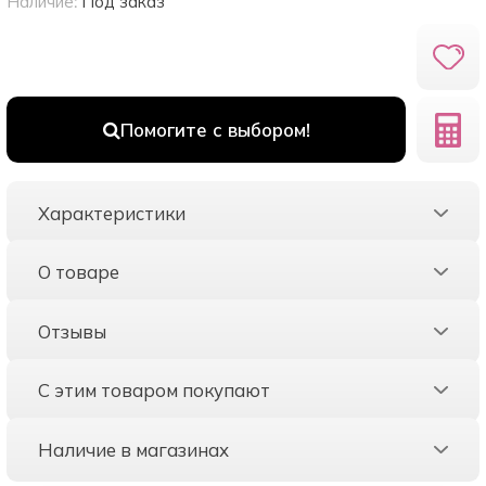
Наличие:
Под заказ
Помогите с выбором!
Характеристики
О товаре
Отзывы
С этим товаром покупают
Наличие в магазинах