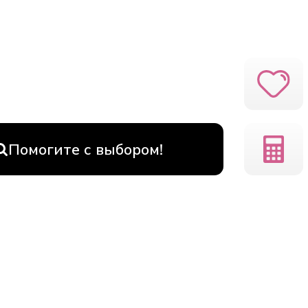
Помогите с выбором!