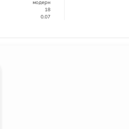
модерн
18
0.07