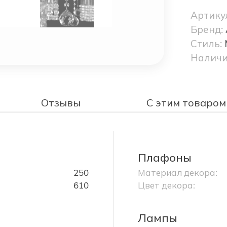
Артику
Бренд:
Стиль:
Наличи
Отзывы
С этим товаром
Плафоны
250
Материал декора:
610
Цвет декора:
Лампы