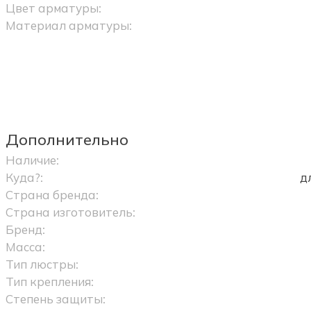
Цвет арматуры:
Материал арматуры:
Дополнительно
Наличие:
Куда?:
д
Страна бренда:
Страна изготовитель:
Бренд:
Масса:
Тип люстры:
Тип крепления:
Степень защиты: