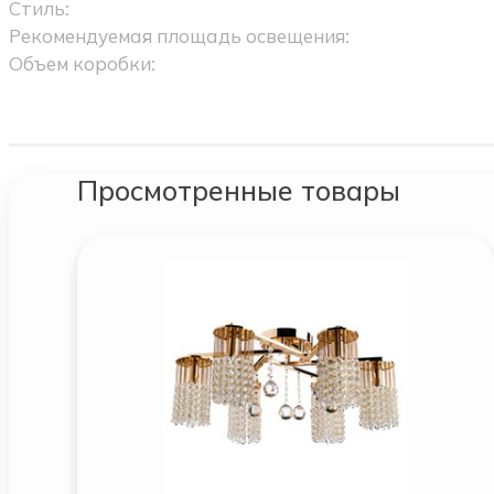
Стиль:
Рекомендуемая площадь освещения:
Объем коробки:
Просмотренные товары