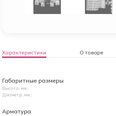
Характеристики
О товаре
Габаритные размеры
Высота, мм.:
Диаметр, мм.:
Арматура