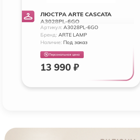
ЛЮСТРА ARTE CASCATA
A3028PL-6GO
Артикул:
A3028PL-6GO
Бренд:
ARTE LAMP
Наличие:
Под заказ
Персональная цена
13 990 ₽