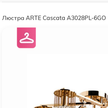
Люстра ARTE Cascata A3028PL-6GO