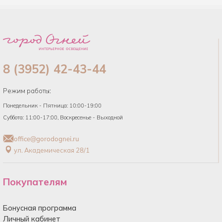
8 (3952) 42-43-44
Режим работы:
Понедельник - Пятница: 10:00-19:00
Суббота: 11:00-17:00, Воскресенье - Выходной
office@gorodognei.ru
ул. Академическая 28/1
Покупателям
Бонусная программа
Личный кабинет