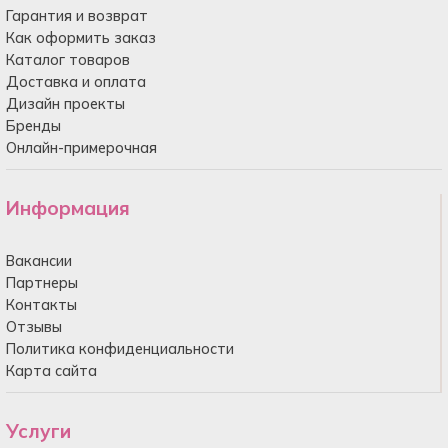
Гарантия и возврат
Как оформить заказ
Каталог товаров
Доставка и оплата
Дизайн проекты
Бренды
Онлайн-примерочная
Информация
Вакансии
Партнеры
Контакты
Отзывы
Политика конфиденциальности
Карта сайта
Услуги