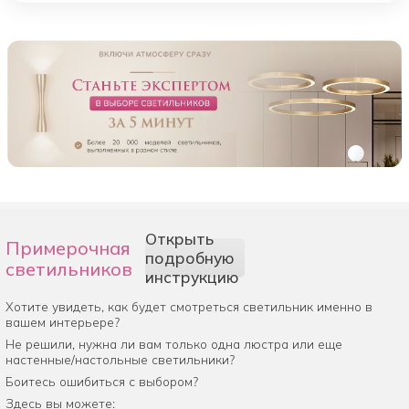
Открыть
Примерочная
подробную
светильников
инструкцию
Хотите увидеть, как будет смотреться светильник именно в
вашем интерьере?
Не решили, нужна ли вам только одна люстра или еще
настенные/настольные светильники?
Боитесь ошибиться с выбором?
Здесь вы можете: