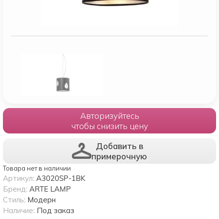
Авторизуйтесь
чтобы снизить цену
Добавить в
примерочную
Товара нет в наличии
Артикул:
A3020SP-1BK
Бренд:
ARTE LAMP
Стиль:
Модерн
Наличие:
Под заказ