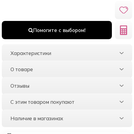
Помогите с выбором!
Характеристики
О товаре
Отзывы
С этим товаром покупают
Наличие в магазинах