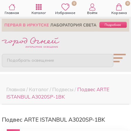
0
0
Главная
Каталог
Избранное
Войти
Корзина
Подобрать освещение
Главная
/
Каталог
/
Подвесы
/
Подвес ARTE
ISTANBUL A3020SP-1BK
Подвес ARTE ISTANBUL A3020SP-1BK