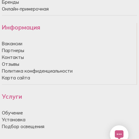
Бренды
Онлайн-примерочная
Информация
Вакансии
Партнеры
Контакты
Отзывы
Политика конфиденциальности
Карта сайта
Услуги
Обучение
Установка
Подбор освещения