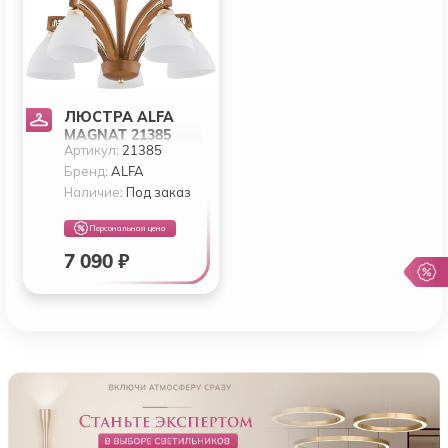
ЛЮСТРА ALFA
MAGNAT 21385
Артикул:
21385
Бренд:
ALFA
Наличие:
Под заказ
Персональная цена
7 090 ₽