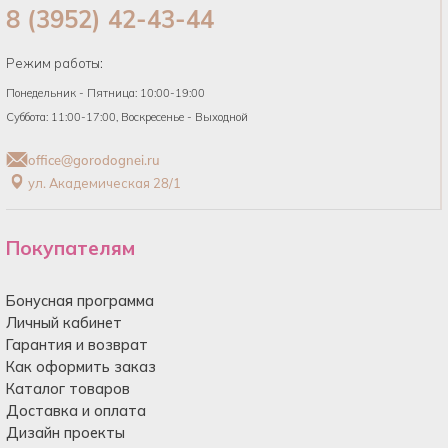
8 (3952) 42-43-44
Режим работы:
Понедельник - Пятница: 10:00-19:00
Суббота: 11:00-17:00, Воскресенье - Выходной
office@gorodognei.ru
ул. Академическая 28/1
Покупателям
Бонусная программа
Личный кабинет
Гарантия и возврат
Как оформить заказ
Каталог товаров
Доставка и оплата
Дизайн проекты