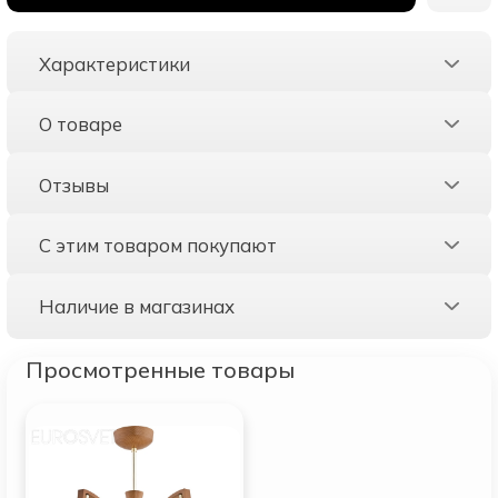
Характеристики
О товаре
Отзывы
С этим товаром покупают
Наличие в магазинах
Просмотренные товары