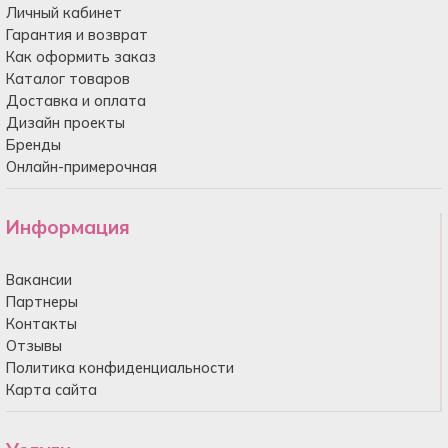
Личный кабинет
Гарантия и возврат
Как оформить заказ
Каталог товаров
Доставка и оплата
Дизайн проекты
Бренды
Онлайн-примерочная
Информация
Вакансии
Партнеры
Контакты
Отзывы
Политика конфиденциальности
Карта сайта