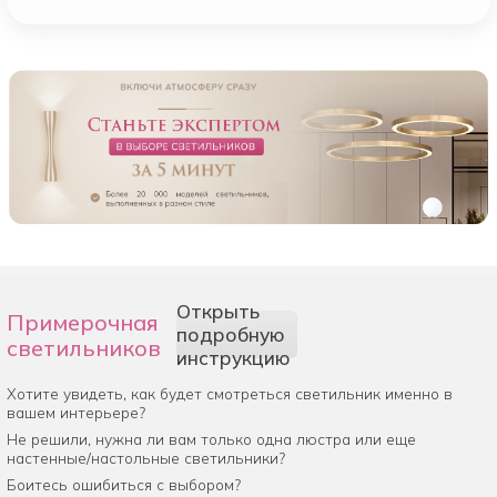
Открыть
Примерочная
подробную
светильников
инструкцию
Хотите увидеть, как будет смотреться светильник именно в
вашем интерьере?
Не решили, нужна ли вам только одна люстра или еще
настенные/настольные светильники?
Боитесь ошибиться с выбором?