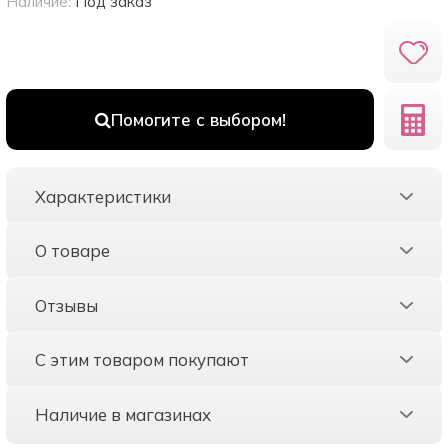
Наличие:
Под заказ
Помогите с выбором!
Характеристики
О товаре
Отзывы
С этим товаром покупают
Наличие в магазинах