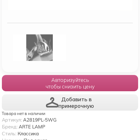
Авторизуйтесь
чтобы снизить цену
Добавить в
примерочную
Товара нет в наличии
Артикул:
A2819PL-5WG
Бренд:
ARTE LAMP
Стиль:
Классика