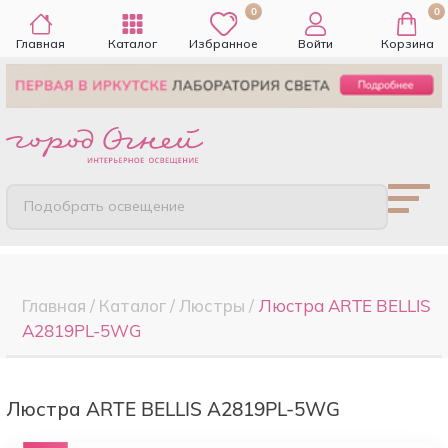
0
0
Главная
Каталог
Избранное
Войти
Корзина
Подобрать освещение
Главная
/
Каталог
/
Люстры
/
Люстра ARTE BELLIS
A2819PL-5WG
Люстра ARTE BELLIS A2819PL-5WG