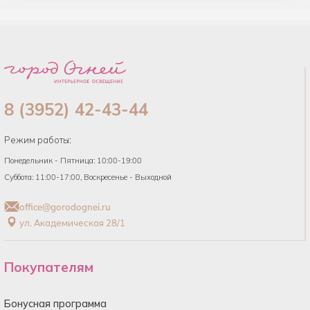
8 (3952) 42-43-44
Режим работы:
Понедельник - Пятница: 10:00-19:00
Суббота: 11:00-17:00, Воскресенье - Выходной
office@gorodognei.ru
ул. Академическая 28/1
Покупателям
Бонусная программа