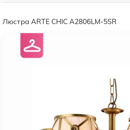
Люстра ARTE CHIC A2806LM-5SR