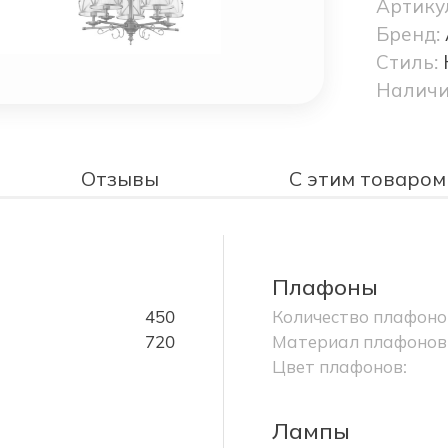
Артику
Бренд:
Стиль:
Наличи
Отзывы
С этим товаром
Плафоны
450
Количество плафоно
720
Материал плафонов
Цвет плафонов:
Лампы