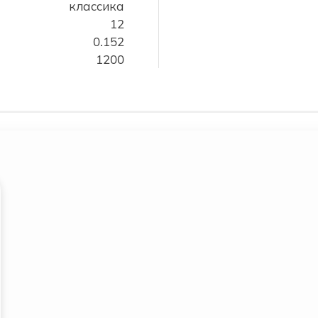
классика
12
0.152
1200