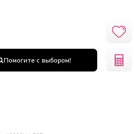
Помогите с выбором!