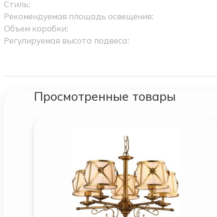
Стиль:
Рекомендуемая площадь освещения:
Объем коробки:
Регулируемая высота подвеса:
Просмотренные товары