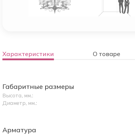
Характеристики
О товаре
Габаритные размеры
Высота, мм.:
Диаметр, мм.:
Арматура