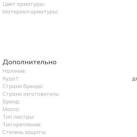
Цвет арматуры:
Материал арматуры:
Дополнительно
Наличие:
Куда?:
д
Страна бренда:
Страна изготовитель:
Бренд:
Масса:
Тип люстры:
Тип крепления:
Степень защиты: