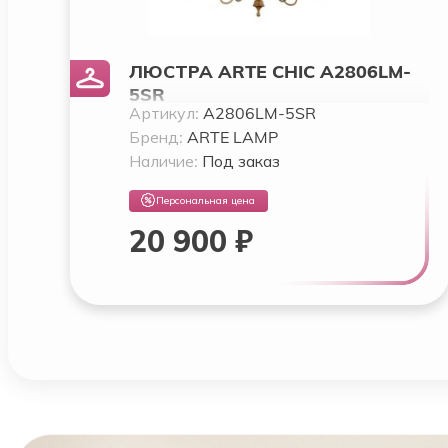
ЛЮСТРА ARTE CHIC A2806LM-
5SR
Артикул:
A2806LM-5SR
Бренд:
ARTE LAMP
Наличие:
Под заказ
Персональная цена
20 900 ₽