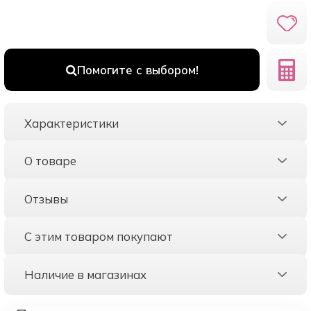
Помогите с выбором!
Характеристики
О товаре
Отзывы
С этим товаром покупают
Наличие в магазинах