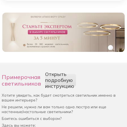
Открыть
Примерочная
подробную
светильников
инструкцию
Хотите увидеть, как будет смотреться светильник именно в
вашем интерьере?
Не решили, нужна ли вам только одна люстра или еще
настенные/настольные светильники?
Боитесь ошибиться с выбором?
Здесь вы можете: