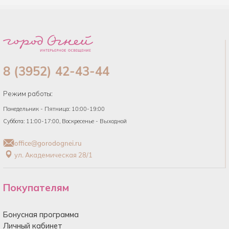
8 (3952) 42-43-44
Режим работы:
Понедельник - Пятница: 10:00-19:00
Суббота: 11:00-17:00, Воскресенье - Выходной
office@gorodognei.ru
ул. Академическая 28/1
Покупателям
Бонусная программа
Личный кабинет