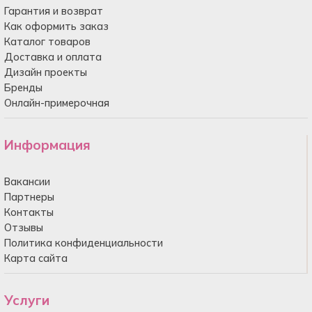
Гарантия и возврат
Как оформить заказ
Каталог товаров
Доставка и оплата
Дизайн проекты
Бренды
Онлайн-примерочная
Информация
Вакансии
Партнеры
Контакты
Отзывы
Политика конфиденциальности
Карта сайта
Услуги