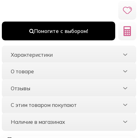
Помогите с выбором!
Характеристики
О товаре
Отзывы
С этим товаром покупают
Наличие в магазинах