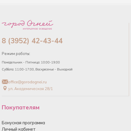
8 (3952) 42-43-44
Режим работы:
Понедельник - Пятница: 10:00-19:00
Суббота: 11:00-17:00, Воскресенье - Выходной
office@gorodognei.ru
ул. Академическая 28/1
Покупателям
Бонусная программа
Личный кабинет