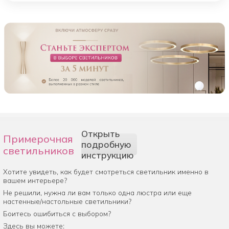
Открыть
Примерочная
подробную
светильников
инструкцию
Хотите увидеть, как будет смотреться светильник именно в
вашем интерьере?
Не решили, нужна ли вам только одна люстра или еще
настенные/настольные светильники?
Боитесь ошибиться с выбором?
Здесь вы можете: