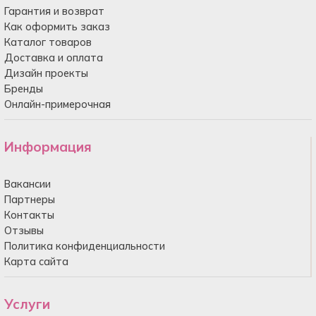
Гарантия и возврат
Как оформить заказ
Каталог товаров
Доставка и оплата
Дизайн проекты
Бренды
Онлайн-примерочная
Информация
Вакансии
Партнеры
Контакты
Отзывы
Политика конфиденциальности
Карта сайта
Услуги