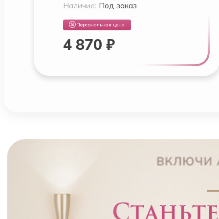
Наличие:
Под заказ
Персональная цена
4 870 ₽