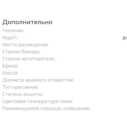
Дополнительно
Наличие:
Куда?:
д
Место размещения:
Страна бренда:
Страна изготовитель:
Бренд:
Масса:
Диаметр врезного отверстия:
Тип крепления:
Степень защиты:
Цветовая температура ламп:
Рекомендуемая площадь освещения: