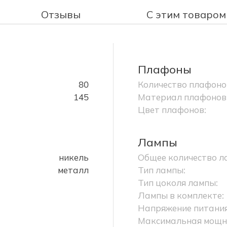
Отзывы
С этим товаром
Плафоны
80
Количество плафоно
145
Материал плафонов
Цвет плафонов:
Лампы
никель
Общее количество л
металл
Тип лампы:
Тип цоколя лампы:
Лампы в комплекте:
Напряжение питания
Максимальная мощно