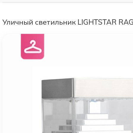
Уличный светильник LIGHTSTAR RAG