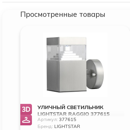
Просмотренные товары
УЛИЧНЫЙ СВЕТИЛЬНИК
LIGHTSTAR RAGGIO 377615
Артикул:
377615
Бренд:
LIGHTSTAR