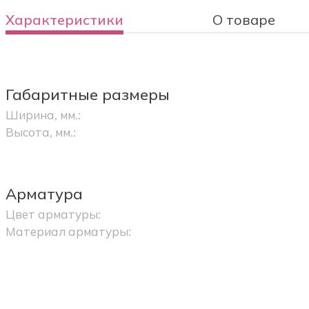
Характеристики
О товаре
Габаритные размеры
Ширина, мм.:
Высота, мм.:
Арматура
Цвет арматуры:
Материал арматуры: