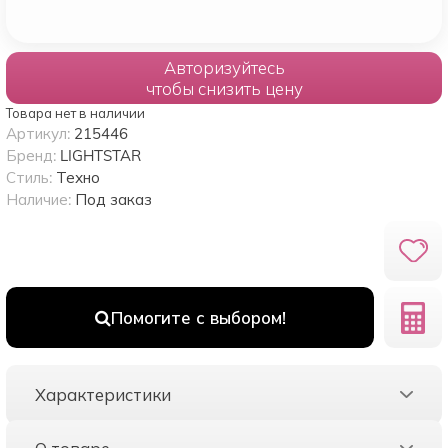
Авторизуйтесь
чтобы снизить цену
Товара нет в наличии
Артикул:
215446
Бренд:
LIGHTSTAR
Стиль:
Техно
Наличие:
Под заказ
Помогите с выбором!
Характеристики