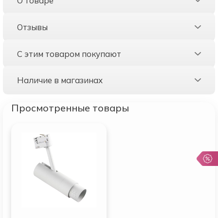
О товаре
Отзывы
С этим товаром покупают
Наличие в магазинах
Просмотренные товары