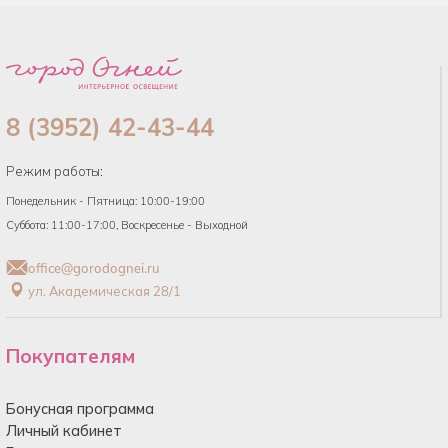
8 (3952) 42-43-44
Режим работы:
Понедельник - Пятница: 10:00-19:00
Суббота: 11:00-17:00, Воскресенье - Выходной
office@gorodognei.ru
ул. Академическая 28/1
Покупателям
Бонусная программа
Личный кабинет