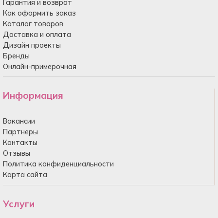
Гарантия и возврат
Как оформить заказ
Каталог товаров
Доставка и оплата
Дизайн проекты
Бренды
Онлайн-примерочная
Информация
Вакансии
Партнеры
Контакты
Отзывы
Политика конфиденциальности
Карта сайта
Услуги