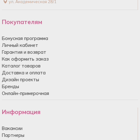
ул. Академическая 28/1
Покупателям
Бонусная программа
Личный кабинет
Гарантия и возврат
Как оформить заказ
Каталог товаров
Доставка и оплата
Дизайн проекты
Бренды
Онлайн-примерочная
Информация
Вакансии
Партнеры