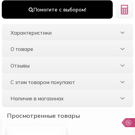
Помогите с выбором!
Характеристики
О товаре
Отзывы
С этим товаром покупают
Наличие в магазинах
Просмотренные товары