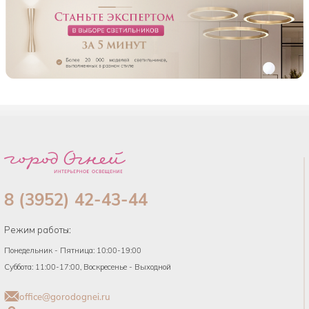
8 (3952) 42-43-44
Режим работы:
Понедельник - Пятница: 10:00-19:00
Суббота: 11:00-17:00, Воскресенье - Выходной
office@gorodognei.ru