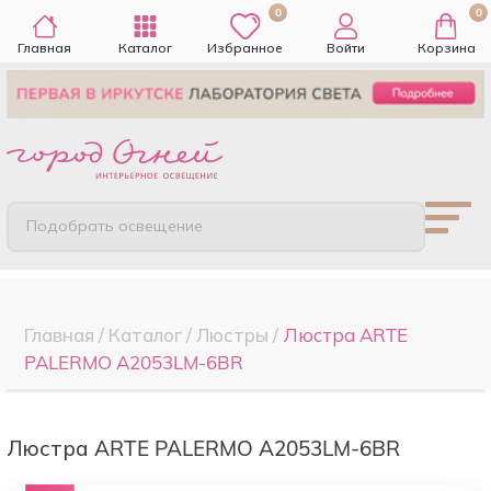
0
0
Главная
Каталог
Избранное
Войти
Корзина
Подобрать освещение
Главная
/
Каталог
/
Люстры
/
Люстра ARTE
PALERMO A2053LM-6BR
Люстра ARTE PALERMO A2053LM-6BR