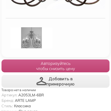
Авторизуйтесь
чтобы снизить цену
Добавить в
примерочную
Товара нет в наличии
Артикул:
A2053LM-6BR
Бренд:
ARTE LAMP
Стиль:
Классика