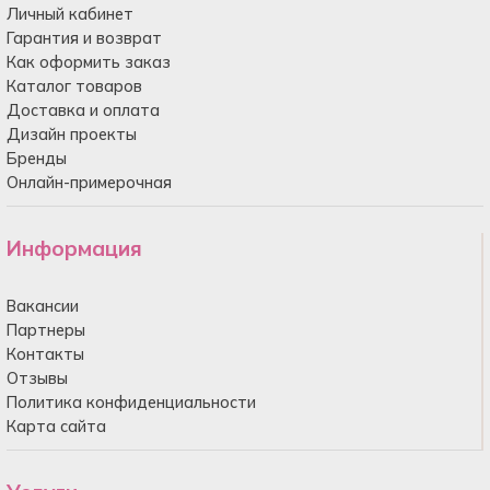
Личный кабинет
Гарантия и возврат
Как оформить заказ
Каталог товаров
Доставка и оплата
Дизайн проекты
Бренды
Онлайн-примерочная
Информация
Вакансии
Партнеры
Контакты
Отзывы
Политика конфиденциальности
Карта сайта