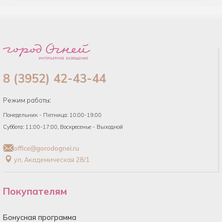
8 (3952) 42-43-44
Режим работы:
Понедельник - Пятница: 10:00-19:00
Суббота: 11:00-17:00, Воскресенье - Выходной
office@gorodognei.ru
ул. Академическая 28/1
Покупателям
Бонусная программа