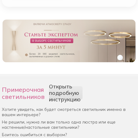
Открыть
Примерочная
подробную
светильников
инструкцию
Хотите увидеть, как будет смотреться светильник именно в
вашем интерьере?
Не решили, нужна ли вам только одна люстра или еще
настенные/настольные светильники?
Боитесь ошибиться с выбором?