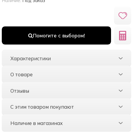
Наличие:
Под заказ
Помогите с выбором!
Характеристики
О товаре
Отзывы
С этим товаром покупают
Наличие в магазинах