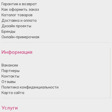
Гарантия и возврат
Как оформить заказ
Каталог товаров
Доставка и оплата
Дизайн проекты
Бренды
Онлайн-примерочная
Информация
Вакансии
Партнеры
Контакты
Отзывы
Политика конфиденциальности
Карта сайта
Услуги