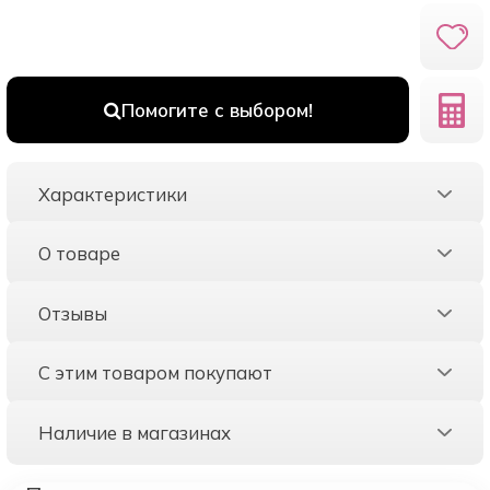
Помогите с выбором!
Характеристики
О товаре
Отзывы
С этим товаром покупают
Наличие в магазинах