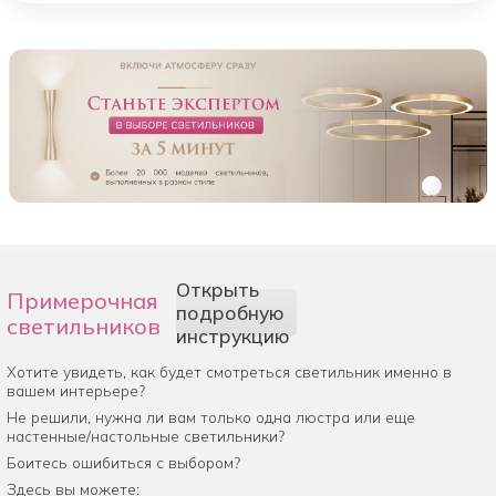
Открыть
Примерочная
подробную
светильников
инструкцию
Хотите увидеть, как будет смотреться светильник именно в
вашем интерьере?
Не решили, нужна ли вам только одна люстра или еще
настенные/настольные светильники?
Боитесь ошибиться с выбором?
Здесь вы можете: