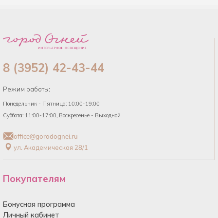
8 (3952) 42-43-44
Режим работы:
Понедельник - Пятница: 10:00-19:00
Суббота: 11:00-17:00, Воскресенье - Выходной
office@gorodognei.ru
ул. Академическая 28/1
Покупателям
Бонусная программа
Личный кабинет