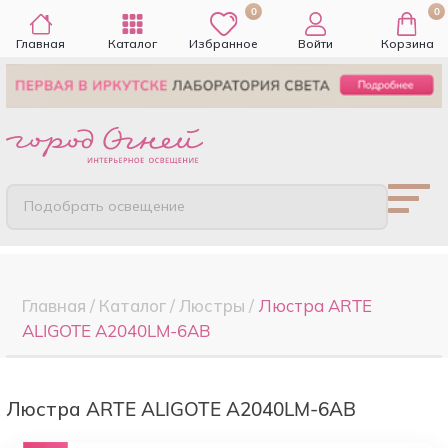
0
0
Главная
Каталог
Избранное
Войти
Корзина
Подобрать освещение
Главная
/
Каталог
/
Люстры
/
Люстра ARTE
ALIGOTE A2040LM-6AB
Люстра ARTE ALIGOTE A2040LM-6AB