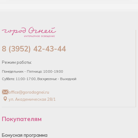
8 (3952) 42-43-44
Режим работы:
Понедельник - Пятница: 10:00-19:00
Суббота: 11:00-17:00, Воскресенье - Выходной
office@gorodognei.ru
ул. Академическая 28/1
Покупателям
Бонусная программа