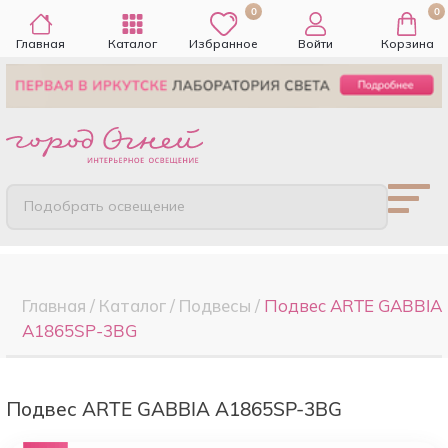
0
0
Главная
Каталог
Избранное
Войти
Корзина
Подобрать освещение
Главная
/
Каталог
/
Подвесы
/
Подвес ARTE GABBIA
A1865SP-3BG
Подвес ARTE GABBIA A1865SP-3BG