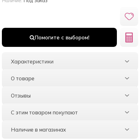
Наличие:
Под заказ
Помогите с выбором!
Характеристики
О товаре
Отзывы
С этим товаром покупают
Наличие в магазинах