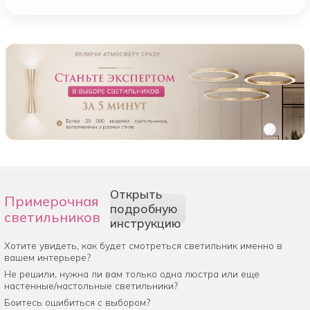
Открыть
Примерочная
подробную
светильников
инструкцию
Хотите увидеть, как будет смотреться светильник именно в
вашем интерьере?
Не решили, нужна ли вам только одна люстра или еще
настенные/настольные светильники?
Боитесь ошибиться с выбором?