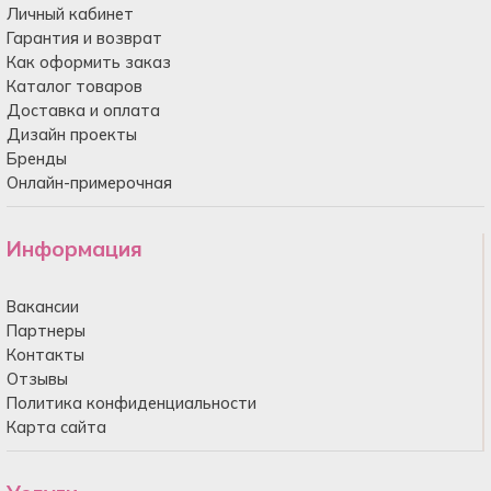
Личный кабинет
Гарантия и возврат
Как оформить заказ
Каталог товаров
Доставка и оплата
Дизайн проекты
Бренды
Онлайн-примерочная
Информация
Вакансии
Партнеры
Контакты
Отзывы
Политика конфиденциальности
Карта сайта