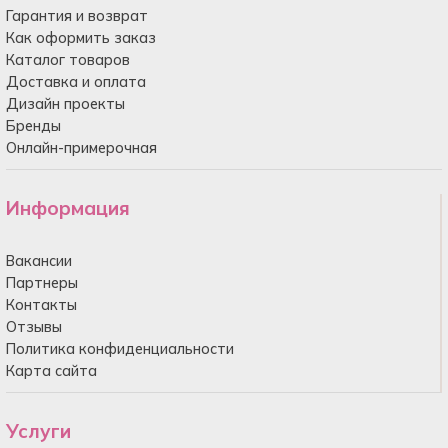
Гарантия и возврат
Как оформить заказ
Каталог товаров
Доставка и оплата
Дизайн проекты
Бренды
Онлайн-примерочная
Информация
Вакансии
Партнеры
Контакты
Отзывы
Политика конфиденциальности
Карта сайта
Услуги