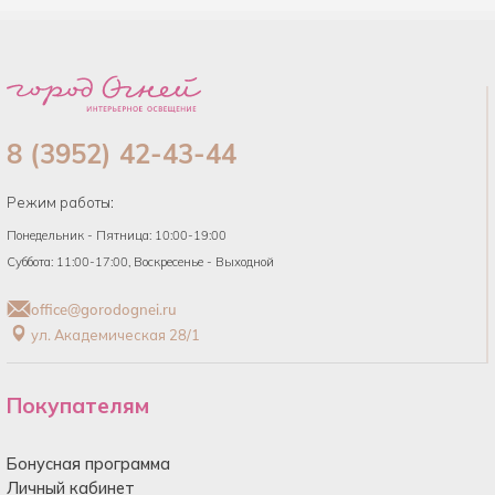
8 (3952) 42-43-44
Режим работы:
Понедельник - Пятница: 10:00-19:00
Суббота: 11:00-17:00, Воскресенье - Выходной
office@gorodognei.ru
ул. Академическая 28/1
Покупателям
Бонусная программа
Личный кабинет