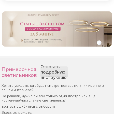
Открыть
Примерочная
подробную
светильников
инструкцию
Хотите увидеть, как будет смотреться светильник именно в
вашем интерьере?
Не решили, нужна ли вам только одна люстра или еще
настенные/настольные светильники?
Боитесь ошибиться с выбором?
Здесь вы можете: