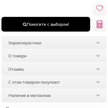
Помогите с выбором!
Характеристики
О товаре
Отзывы
С этим товаром покупают
Наличие в магазинах