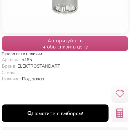
Авторизуйтесь
чтобы снизить цену
Товара нет в наличии
Артикул:
5465
Бренд:
ELEKTROSTANDART
Стиль:
Наличие:
Под заказ
Помогите с выбором!