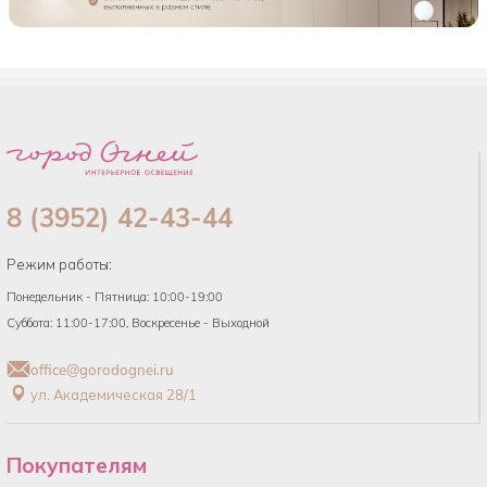
8 (3952) 42-43-44
Режим работы:
Понедельник - Пятница: 10:00-19:00
Суббота: 11:00-17:00, Воскресенье - Выходной
office@gorodognei.ru
ул. Академическая 28/1
Покупателям