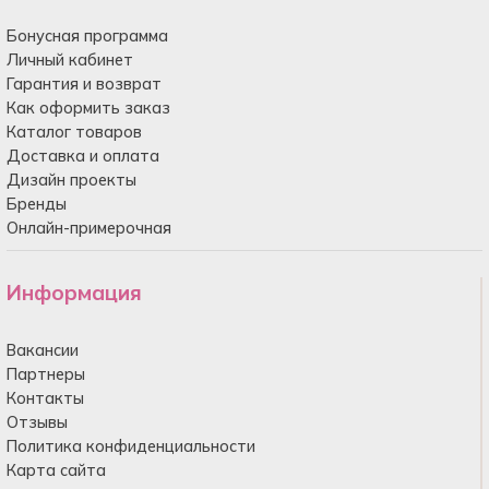
Бонусная программа
Личный кабинет
Гарантия и возврат
Как оформить заказ
Каталог товаров
Доставка и оплата
Дизайн проекты
Бренды
Онлайн-примерочная
Информация
Вакансии
Партнеры
Контакты
Отзывы
Политика конфиденциальности
Карта сайта