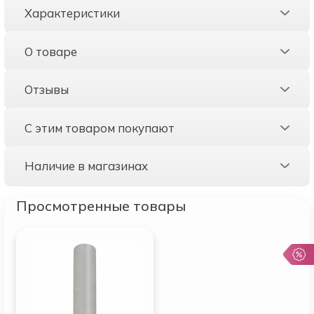
Характеристики
О товаре
Отзывы
С этим товаром покупают
Наличие в магазинах
Просмотренные товары