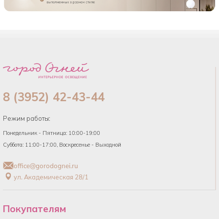
8 (3952) 42-43-44
Режим работы:
Понедельник - Пятница: 10:00-19:00
Суббота: 11:00-17:00, Воскресенье - Выходной
office@gorodognei.ru
ул. Академическая 28/1
Покупателям