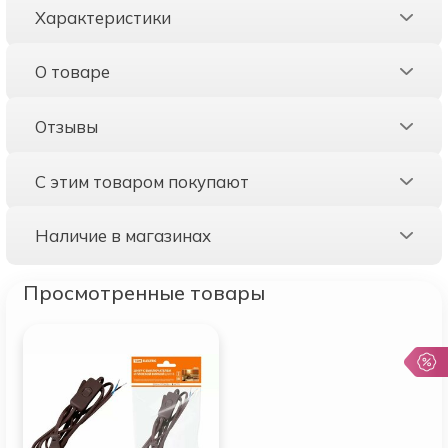
Характеристики
О товаре
Отзывы
С этим товаром покупают
Наличие в магазинах
Просмотренные товары