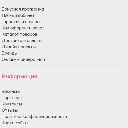
Бонусная программа
Личный кабинет
Гарантия и возврат
Как оформить заказ
Каталог товаров
Доставка и оплата
Дизайн проекты
Бренды
Онлайн-примерочная
Информация
Вакансии
Партнеры
Контакты
Отзывы
Политика конфиденциальности
Карта сайта