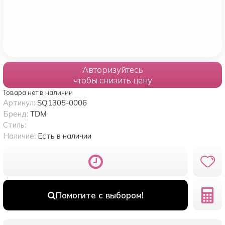
Авторизуйтесь
чтобы снизить цену
Товара нет в наличии
Артикул:
SQ1305-0006
Бренд:
TDM
Стиль:
Наличие:
Есть в наличии
Помогите с выбором!