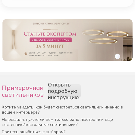
Открыть
Примерочная
подробную
светильников
инструкцию
Хотите увидеть, как будет смотреться светильник именно в
вашем интерьере?
Не решили, нужна ли вам только одна люстра или еще
настенные/настольные светильники?
Боитесь ошибиться с выбором?