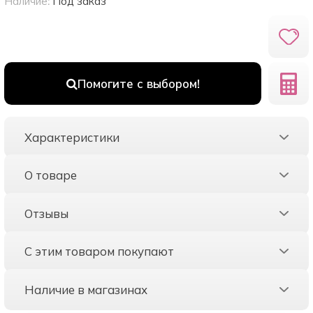
Наличие:
Под заказ
Помогите с выбором!
Характеристики
О товаре
Отзывы
С этим товаром покупают
Наличие в магазинах