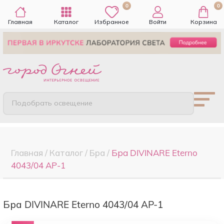
0
0
Главная
Каталог
Избранное
Войти
Корзина
Подобрать освещение
Главная
/
Каталог
/
Бра
/
Бра DIVINARE Eterno
4043/04 AP-1
Бра DIVINARE Eterno 4043/04 AP-1