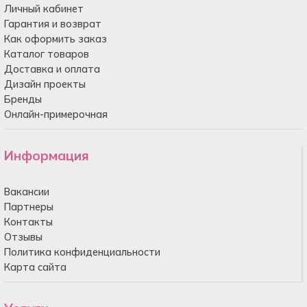
Личный кабинет
Гарантия и возврат
Как оформить заказ
Каталог товаров
Доставка и оплата
Дизайн проекты
Бренды
Онлайн-примерочная
Информация
Вакансии
Партнеры
Контакты
Отзывы
Политика конфиденциальности
Карта сайта