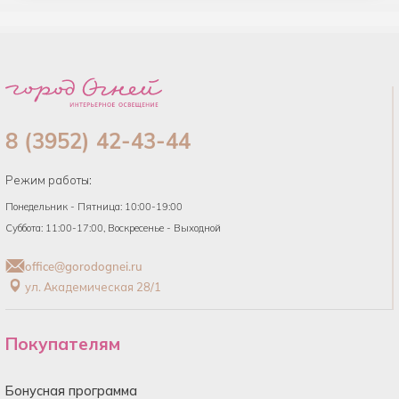
8 (3952) 42-43-44
Режим работы:
Понедельник - Пятница: 10:00-19:00
Суббота: 11:00-17:00, Воскресенье - Выходной
office@gorodognei.ru
ул. Академическая 28/1
Покупателям
Бонусная программа