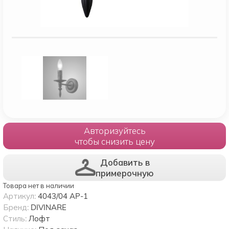
Авторизуйтесь
чтобы снизить цену
Добавить в
примерочную
Товара нет в наличии
Артикул:
4043/04 AP-1
Бренд:
DIVINARE
Стиль:
Лофт