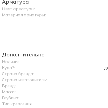
Арматура
Цвет арматуры:
Материал арматуры:
Дополнительно
Наличие:
Куда?:
д
Страна бренда:
Страна изготовитель:
Бренд:
Масса:
Глубина:
Тип крепления: