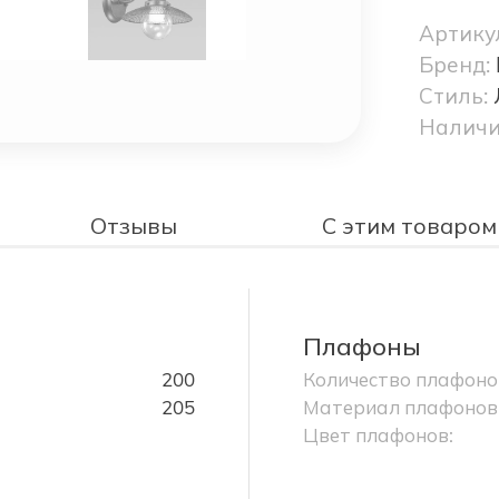
Артику
Бренд:
Стиль:
Наличи
Отзывы
С этим товаром
Плафоны
200
Количество плафоно
205
Материал плафонов
Цвет плафонов: