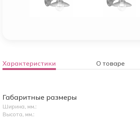
Характеристики
О товаре
Габаритные размеры
Ширина, мм.:
Высота, мм.: