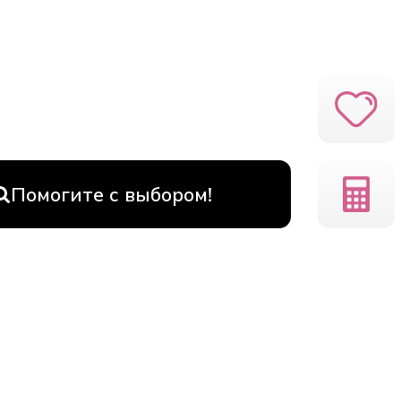
Помогите с выбором!