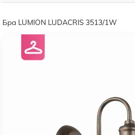
Бра LUMION LUDACRIS 3513/1W