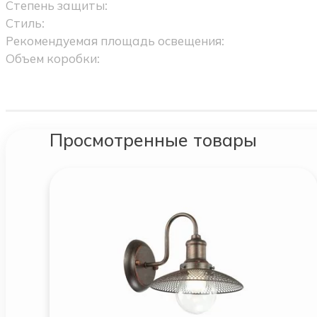
Степень защиты:
Стиль:
Рекомендуемая площадь освещения:
Объем коробки:
Просмотренные товары