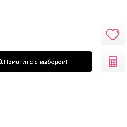
Помогите с выбором!