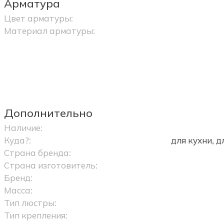
Арматура
Цвет арматуры:
Материал арматуры:
Дополнительно
Наличие:
Куда?:
для кухни, 
Страна бренда:
Страна изготовитель:
Бренд:
Масса:
Тип люстры:
Тип крепления: