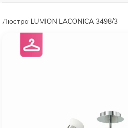
Люстра LUMION LACONICA 3498/3