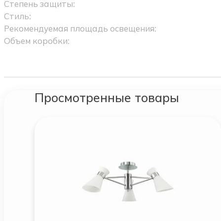
Степень защиты:
Стиль:
Рекомендуемая площадь освещения:
Объем коробки:
Просмотренные товары