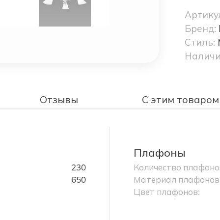
Артику
Бренд:
Стиль:
Наличи
Отзывы
С этим товаром
Плафоны
230
Количество плафоно
650
Материал плафонов
Цвет плафонов: