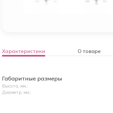
Характеристики
О товаре
Габаритные размеры
Высота, мм.:
Диаметр, мм.: