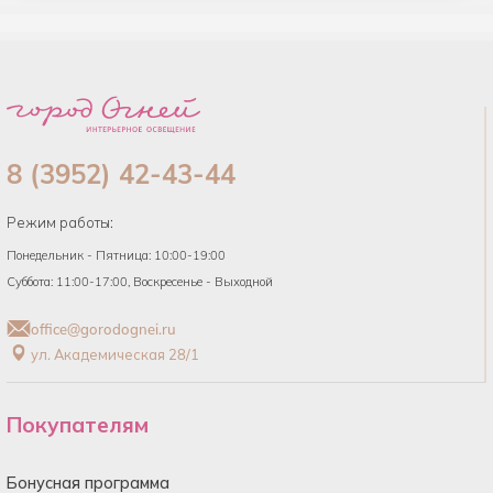
8 (3952) 42-43-44
Режим работы:
Понедельник - Пятница: 10:00-19:00
Суббота: 11:00-17:00, Воскресенье - Выходной
office@gorodognei.ru
ул. Академическая 28/1
Покупателям
Бонусная программа