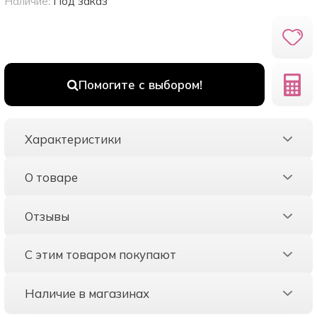
Наличие:
Под заказ
Помогите с выбором!
Характеристики
О товаре
Отзывы
С этим товаром покупают
Наличие в магазинах