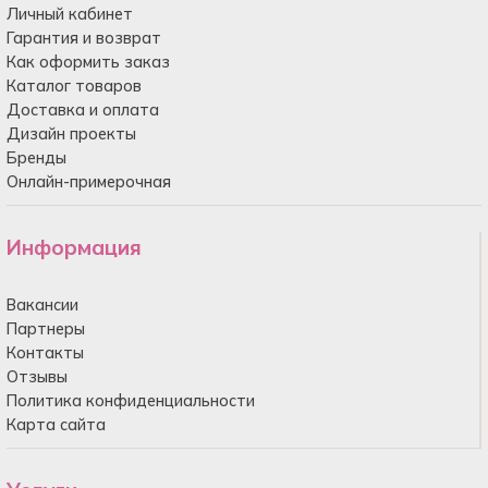
Личный кабинет
Гарантия и возврат
Как оформить заказ
Каталог товаров
Доставка и оплата
Дизайн проекты
Бренды
Онлайн-примерочная
Информация
Вакансии
Партнеры
Контакты
Отзывы
Политика конфиденциальности
Карта сайта