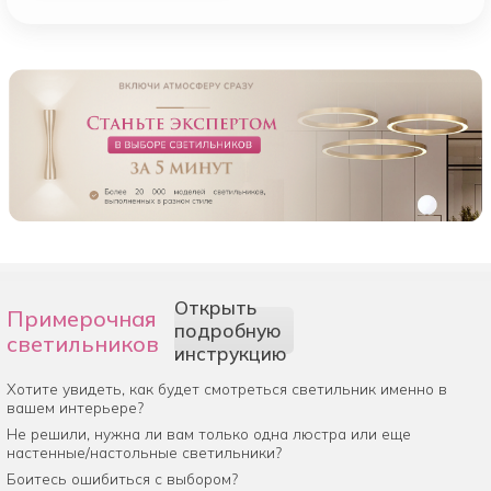
Открыть
Примерочная
подробную
светильников
инструкцию
Хотите увидеть, как будет смотреться светильник именно в
вашем интерьере?
Не решили, нужна ли вам только одна люстра или еще
настенные/настольные светильники?
Боитесь ошибиться с выбором?