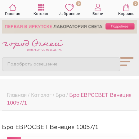
0
0
Главная
Каталог
Избранное
Войти
Корзина
Подобрать освещение
Главная
/
Каталог
/
Бра
/
Бра ЕВРОСВЕТ Венеция
10057/1
Бра ЕВРОСВЕТ Венеция 10057/1