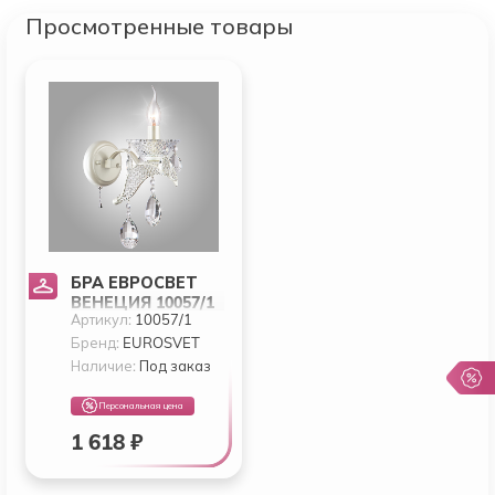
Просмотренные товары
БРА ЕВРОСВЕТ
ВЕНЕЦИЯ 10057/1
Артикул:
10057/1
Бренд:
EUROSVET
Наличие:
Под заказ
Персональная цена
1 618 ₽