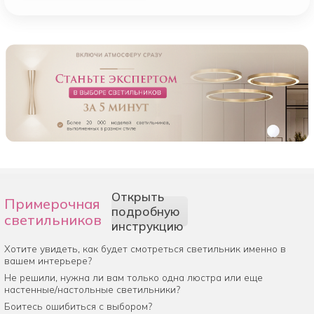
Открыть
Примерочная
подробную
светильников
инструкцию
Хотите увидеть, как будет смотреться светильник именно в
вашем интерьере?
Не решили, нужна ли вам только одна люстра или еще
настенные/настольные светильники?
Боитесь ошибиться с выбором?