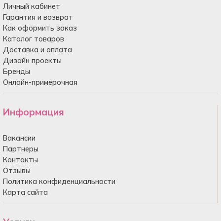
Личный кабинет
Гарантия и возврат
Как оформить заказ
Каталог товаров
Доставка и оплата
Дизайн проекты
Бренды
Онлайн-примерочная
Информация
Вакансии
Партнеры
Контакты
Отзывы
Политика конфиденциальности
Карта сайта