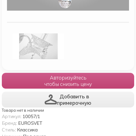
Авторизуйтесь
чтобы снизить цену
Добавить в
примерочную
Товара нет в наличии
Артикул:
10057/1
Бренд:
EUROSVET
Стиль:
Классика