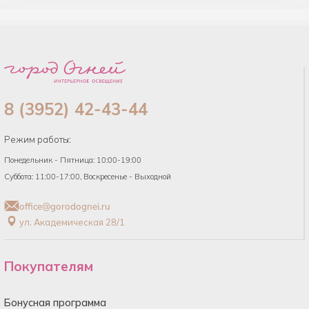
8 (3952) 42-43-44
Режим работы:
Понедельник - Пятница: 10:00-19:00
Суббота: 11:00-17:00, Воскресенье - Выходной
office@gorodognei.ru
ул. Академическая 28/1
Покупателям
Бонусная программа