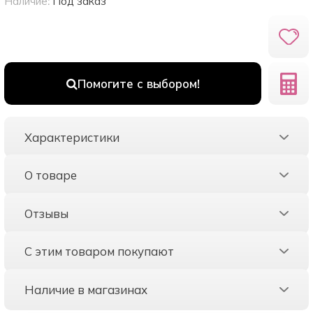
Наличие:
Под заказ
Помогите с выбором!
Характеристики
О товаре
Отзывы
С этим товаром покупают
Наличие в магазинах