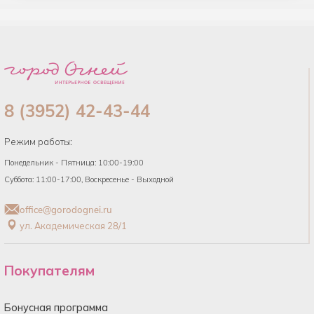
8 (3952) 42-43-44
Режим работы:
Понедельник - Пятница: 10:00-19:00
Суббота: 11:00-17:00, Воскресенье - Выходной
office@gorodognei.ru
ул. Академическая 28/1
Покупателям
Бонусная программа