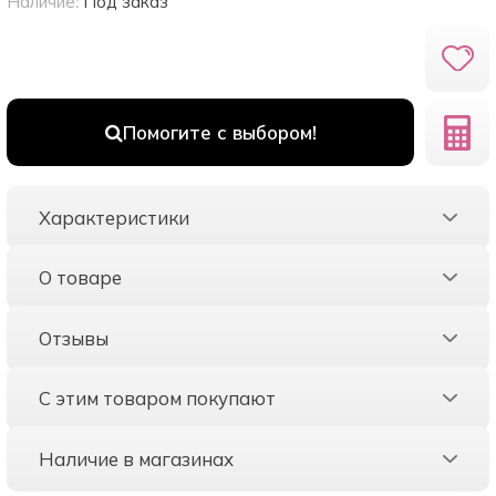
Наличие:
Под заказ
Помогите с выбором!
Характеристики
О товаре
Отзывы
С этим товаром покупают
Наличие в магазинах