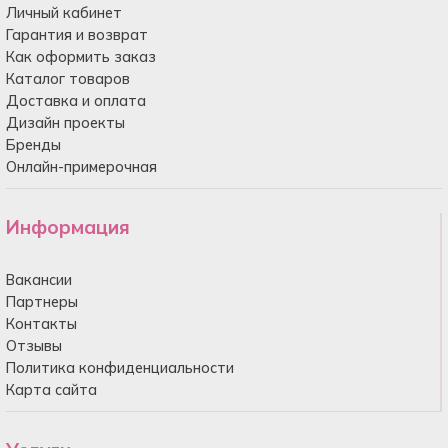
Личный кабинет
Гарантия и возврат
Как оформить заказ
Каталог товаров
Доставка и оплата
Дизайн проекты
Бренды
Онлайн-примерочная
Информация
Вакансии
Партнеры
Контакты
Отзывы
Политика конфиденциальности
Карта сайта