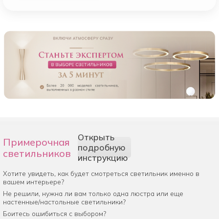
Открыть
Примерочная
подробную
светильников
инструкцию
Хотите увидеть, как будет смотреться светильник именно в
вашем интерьере?
Не решили, нужна ли вам только одна люстра или еще
настенные/настольные светильники?
Боитесь ошибиться с выбором?