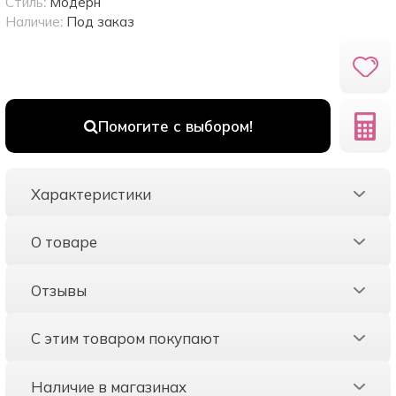
Стиль:
Модерн
Наличие:
Под заказ
Помогите с выбором!
Характеристики
О товаре
Отзывы
С этим товаром покупают
Наличие в магазинах