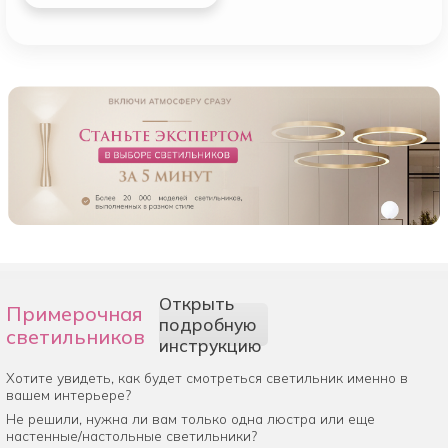
Открыть
Примерочная
подробную
светильников
инструкцию
Хотите увидеть, как будет смотреться светильник именно в
вашем интерьере?
Не решили, нужна ли вам только одна люстра или еще
настенные/настольные светильники?