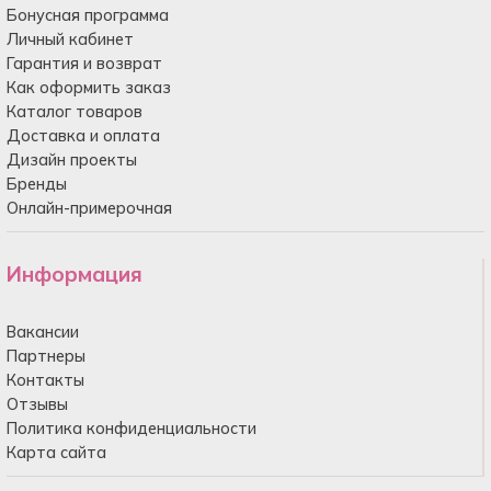
Бонусная программа
Личный кабинет
Гарантия и возврат
Как оформить заказ
Каталог товаров
Доставка и оплата
Дизайн проекты
Бренды
Онлайн-примерочная
Информация
Вакансии
Партнеры
Контакты
Отзывы
Политика конфиденциальности
Карта сайта