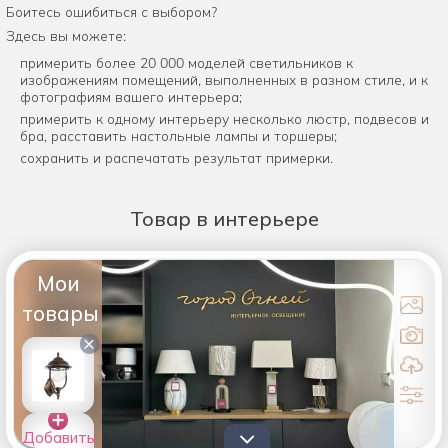
Боитесь ошибиться с выбором?
Здесь вы можете:
примерить более 20 000 моделей светильников к
изображениям помещений, выполненных в разном стиле, и к
фотографиям вашего интерьера;
примерить к одному интерьеру несколько люстр, подвесов и
бра, расставить настольные лампы и торшеры;
сохранить и распечатать результат примерки.
Товар
в интерьере
Мои
товары
×
Добавить