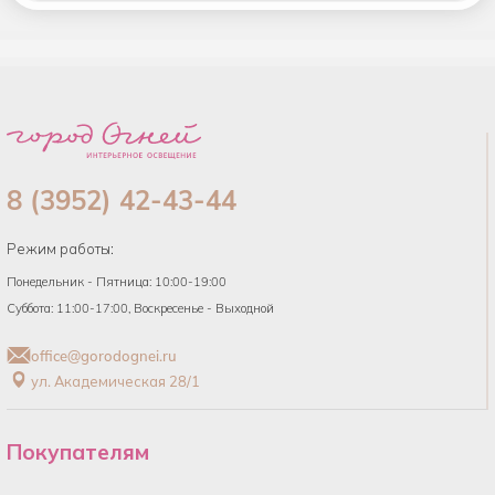
товары в
список
8 (3952) 42-43-44
Режим работы:
Понедельник - Пятница: 10:00-19:00
Суббота: 11:00-17:00, Воскресенье - Выходной
office@gorodognei.ru
ул. Академическая 28/1
Покупателям