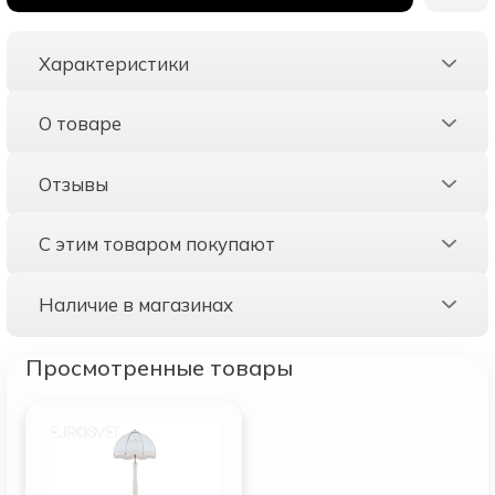
Характеристики
О товаре
Отзывы
С этим товаром покупают
Наличие в магазинах
Просмотренные товары