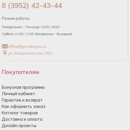
8 (3952) 42-43-44
Режим работы:
Понедельник - Пятница: 10:00-19:00
Суббота: 11:00-17:00, Воскресенье - Выходной
office@gorodognei.ru
ул. Академическая 28/1
Покупателям
Бонусная программа
Личный кабинет
Гарантия и возврат
Как оформить заказ
Каталог товаров
Доставка и оплата
Дизайн проекты