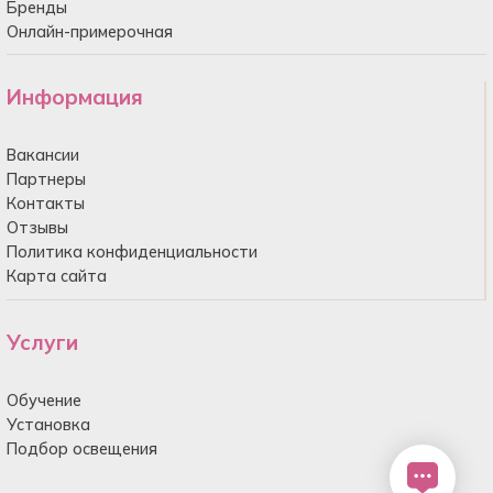
Бренды
Онлайн-примерочная
Информация
Вакансии
Партнеры
Контакты
Отзывы
Политика конфиденциальности
Карта сайта
Услуги
Обучение
Установка
Подбор освещения