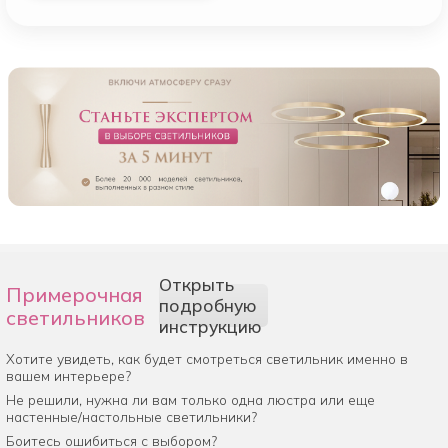
Открыть
Примерочная
подробную
светильников
инструкцию
Хотите увидеть, как будет смотреться светильник именно в
вашем интерьере?
Не решили, нужна ли вам только одна люстра или еще
настенные/настольные светильники?
Боитесь ошибиться с выбором?