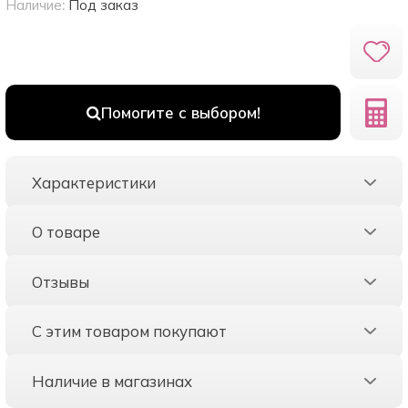
Наличие:
Под заказ
Помогите с выбором!
Характеристики
О товаре
Отзывы
С этим товаром покупают
Наличие в магазинах