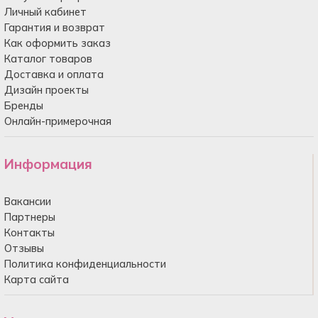
Личный кабинет
Гарантия и возврат
Как оформить заказ
Каталог товаров
Доставка и оплата
Дизайн проекты
Бренды
Онлайн-примерочная
Информация
Вакансии
Партнеры
Контакты
Отзывы
Политика конфиденциальности
Карта сайта