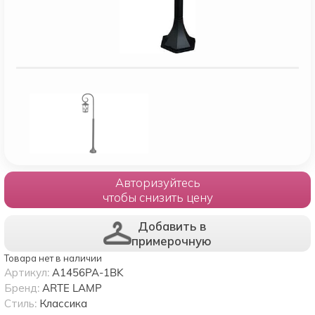
Авторизуйтесь
чтобы снизить цену
Добавить в
примерочную
Товара нет в наличии
Артикул:
A1456PA-1BK
Бренд:
ARTE LAMP
Стиль:
Классика