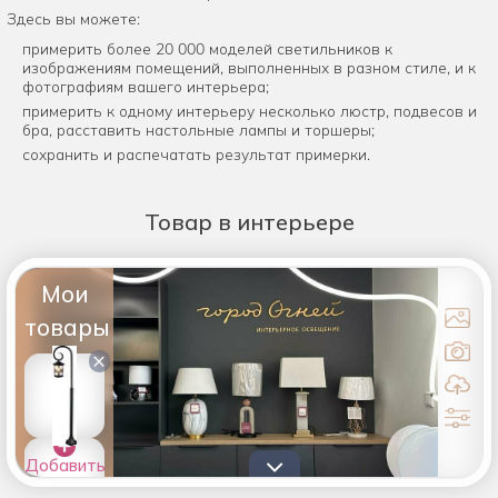
Здесь вы можете:
примерить более 20 000 моделей светильников к
изображениям помещений, выполненных в разном стиле, и к
фотографиям вашего интерьера;
примерить к одному интерьеру несколько люстр, подвесов и
бра, расставить настольные лампы и торшеры;
сохранить и распечатать результат примерки.
Товар
в интерьере
Мои
товары
×
Добавить
товары в