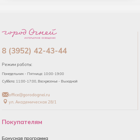
список
8 (3952) 42-43-44
Режим работы:
Понедельник - Пятница: 10:00-19:00
Суббота: 11:00-17:00, Воскресенье - Выходной
office@gorodognei.ru
ул. Академическая 28/1
Покупателям
Бонусная программа