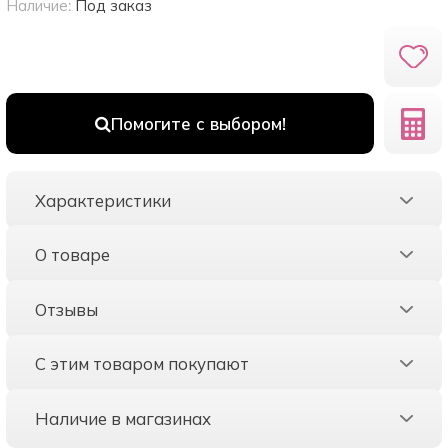
Наличие:
Под заказ
Помогите с выбором!
Характеристики
О товаре
Отзывы
С этим товаром покупают
Наличие в магазинах