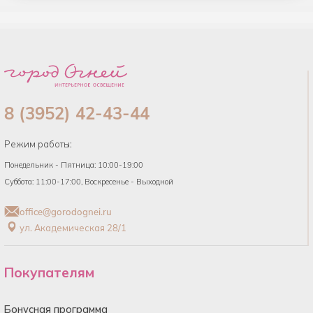
список
8 (3952) 42-43-44
Режим работы:
Понедельник - Пятница: 10:00-19:00
Суббота: 11:00-17:00, Воскресенье - Выходной
office@gorodognei.ru
ул. Академическая 28/1
Покупателям
Бонусная программа