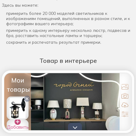
Здесь вы можете:
примерить более 20 000 моделей светильников к
изображениям помещений, выполненных в разном стиле, и к
фотографиям вашего интерьера;
примерить к одному интерьеру несколько люстр, подвесов и
бра, расставить настольные лампы и торшеры;
сохранить и распечатать результат примерки.
Товар
в интерьере
Мои
товары
×
Добавить
товары в