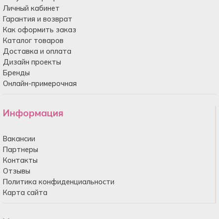
Личный кабинет
Гарантия и возврат
Как оформить заказ
Каталог товаров
Доставка и оплата
Дизайн проекты
Бренды
Онлайн-примерочная
Информация
Вакансии
Партнеры
Контакты
Отзывы
Политика конфиденциальности
Карта сайта