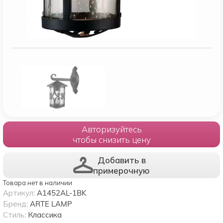
Авторизуйтесь
чтобы снизить цену
Добавить в
примерочную
Товара нет в наличии
Артикул:
A1452AL-1BK
Бренд:
ARTE LAMP
Стиль:
Классика