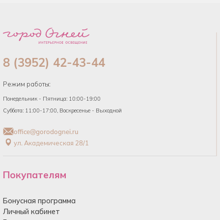
8 (3952) 42-43-44
Режим работы:
Понедельник - Пятница: 10:00-19:00
Суббота: 11:00-17:00, Воскресенье - Выходной
office@gorodognei.ru
ул. Академическая 28/1
Покупателям
Бонусная программа
Личный кабинет