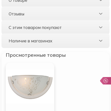
О товаре
Отзывы
С этим товаром покупают
Наличие в магазинах
Просмотренные товары