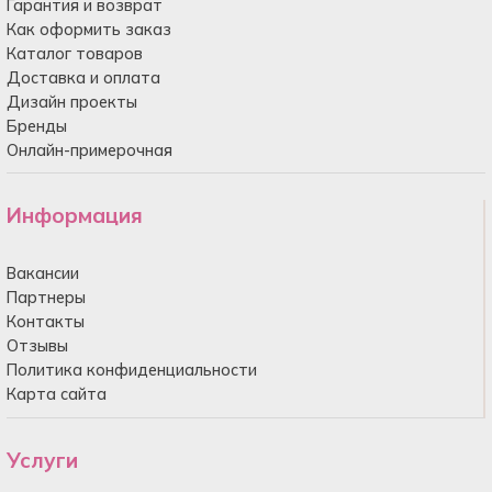
Гарантия и возврат
Как оформить заказ
Каталог товаров
Доставка и оплата
Дизайн проекты
Бренды
Онлайн-примерочная
Информация
Вакансии
Партнеры
Контакты
Отзывы
Политика конфиденциальности
Карта сайта
Услуги