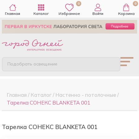
0
0
Главная
Каталог
Избранное
Войти
Корзина
Подобрать освещение
Главная
/
Каталог
/
Настенно - потолочные
/
Тарелка СОНЕКС BLANKETA 001
Тарелка СОНЕКС BLANKETA 001