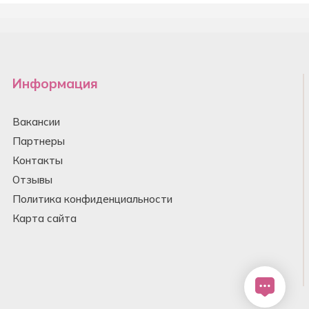
Информация
Вакансии
Партнеры
Контакты
Отзывы
Политика конфиденциальности
Карта сайта