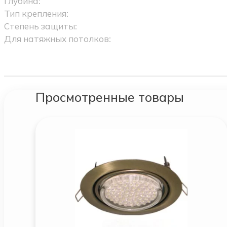
Глубина:
Тип крепления:
Степень защиты:
Для натяжных потолков:
Просмотренные товары