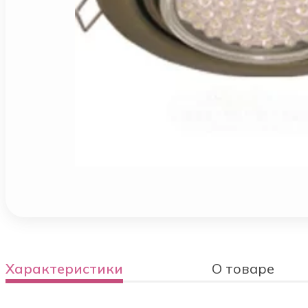
Характеристики
О товаре