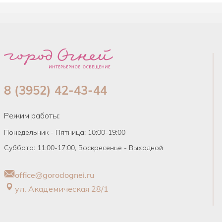
8 (3952) 42-43-44
Режим работы:
Понедельник - Пятница: 10:00-19:00
Суббота: 11:00-17:00, Воскресенье - Выходной
office@gorodognei.ru
ул. Академическая 28/1