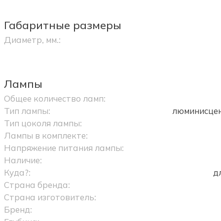
Габаритные размеры
Диаметр, мм.:
Лампы
Общее количество ламп:
Тип лампы:
люминисцен
Тип цоколя лампы:
Лампы в комплекте:
Напряжение питания лампы:
Наличие:
Куда?:
д
Страна бренда:
Страна изготовитель:
Бренд: