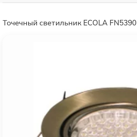
Точечный светильник ECOLA FN539