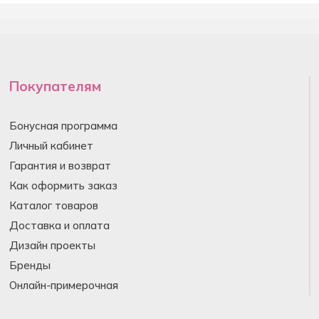
Покупателям
Бонусная программа
Личный кабинет
Гарантия и возврат
Как оформить заказ
Каталог товаров
Доставка и оплата
Дизайн проекты
Бренды
Онлайн-примерочная