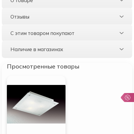
О товаре
Отзывы
С этим товаром покупают
Наличие в магазинах
Просмотренные товары