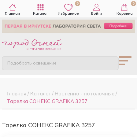
0
0
Главная
Каталог
Избранное
Войти
Корзина
Подобрать освещение
Главная
/
Каталог
/
Настенно - потолочные
/
Тарелка СОНЕКС GRAFIKA 3257
Тарелка СОНЕКС GRAFIKA 3257