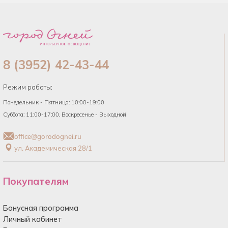
8 (3952) 42-43-44
Режим работы:
Понедельник - Пятница: 10:00-19:00
Суббота: 11:00-17:00, Воскресенье - Выходной
office@gorodognei.ru
ул. Академическая 28/1
Покупателям
Бонусная программа
Личный кабинет