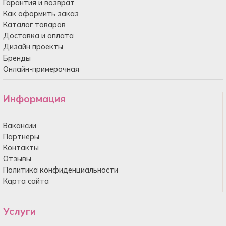
Гарантия и возврат
Как оформить заказ
Каталог товаров
Доставка и оплата
Дизайн проекты
Бренды
Онлайн-примерочная
Информация
Вакансии
Партнеры
Контакты
Отзывы
Политика конфиденциальности
Карта сайта
Услуги