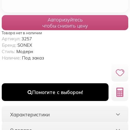
Авторизуйтесь
чтобы снизить цену
Товара нет в наличии
Артикул:
3257
Бренд:
SONEX
Стиль:
Модерн
Наличие:
Под заказ
Помогите с выбором!
Характеристики