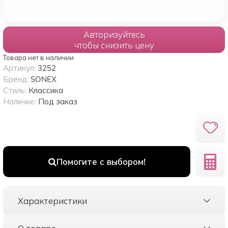
Авторизуйтесь
чтобы снизить цену
Товара нет в наличии
Артикул:
3252
Бренд:
SONEX
Стиль:
Классика
Наличие:
Под заказ
Помогите с выбором!
Характеристики