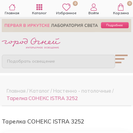
0
0
Главная
Каталог
Избранное
Войти
Корзина
Подобрать освещение
Главная
/
Каталог
/
Настенно - потолочные
/
Тарелка СОНЕКС ISTRA 3252
Тарелка СОНЕКС ISTRA 3252