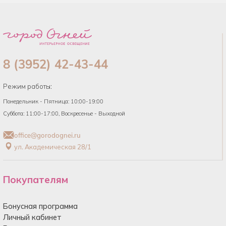
8 (3952) 42-43-44
Режим работы:
Понедельник - Пятница: 10:00-19:00
Суббота: 11:00-17:00, Воскресенье - Выходной
office@gorodognei.ru
ул. Академическая 28/1
Покупателям
Бонусная программа
Личный кабинет