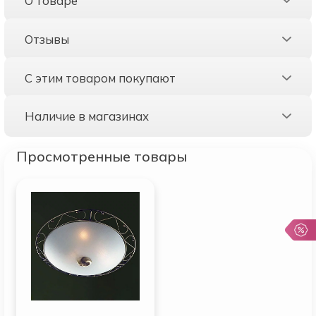
О товаре
Отзывы
С этим товаром покупают
Наличие в магазинах
Просмотренные товары