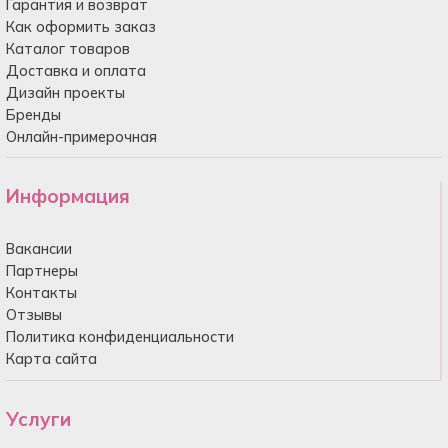
Гарантия и возврат
Как оформить заказ
Каталог товаров
Доставка и оплата
Дизайн проекты
Бренды
Онлайн-примерочная
Информация
Вакансии
Партнеры
Контакты
Отзывы
Политика конфиденциальности
Карта сайта
Услуги