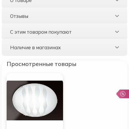
О товаре
Отзывы
С этим товаром покупают
Наличие в магазинах
Просмотренные товары