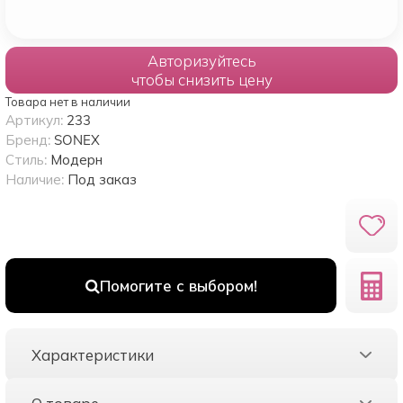
Авторизуйтесь
чтобы снизить цену
Товара нет в наличии
Артикул:
233
Бренд:
SONEX
Стиль:
Модерн
Наличие:
Под заказ
Помогите с выбором!
Характеристики