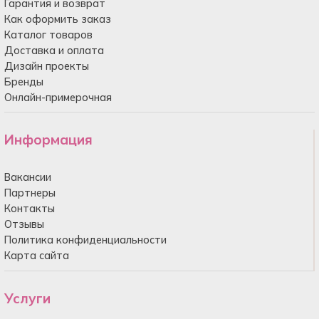
Гарантия и возврат
Как оформить заказ
Каталог товаров
Доставка и оплата
Дизайн проекты
Бренды
Онлайн-примерочная
Информация
Вакансии
Партнеры
Контакты
Отзывы
Политика конфиденциальности
Карта сайта
Услуги