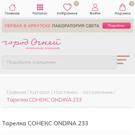
0
0
Главная
Каталог
Избранное
Войти
Корзина
Подобрать освещение
Главная
/
Каталог
/
Настенно - потолочные
/
Тарелка СОНЕКС ONDINA 233
Тарелка СОНЕКС ONDINA 233