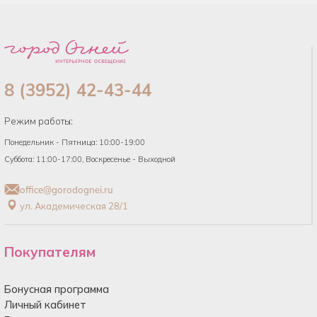
8 (3952) 42-43-44
Режим работы:
Понедельник - Пятница: 10:00-19:00
Суббота: 11:00-17:00, Воскресенье - Выходной
office@gorodognei.ru
ул. Академическая 28/1
Покупателям
Бонусная программа
Личный кабинет