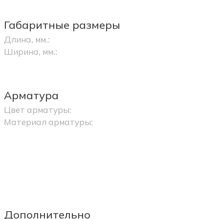
Габаритные размеры
Длина, мм.:
Ширина, мм.:
Арматура
Цвет арматуры:
Материал арматуры:
Дополнительно