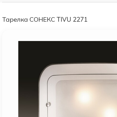
Тарелка СОНЕКС TIVU 2271