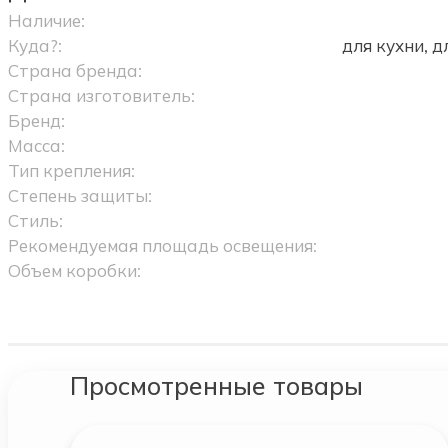
Наличие:
Куда?:
для кухни, 
Страна бренда:
Страна изготовитель:
Бренд:
Масса:
Тип крепления:
Степень защиты:
Стиль:
Рекомендуемая площадь освещения:
Объем коробки:
Просмотренные товары