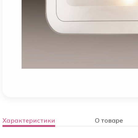
Характеристики
О товаре