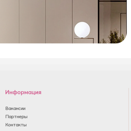
Информация
Вакансии
Партнеры
Контакты