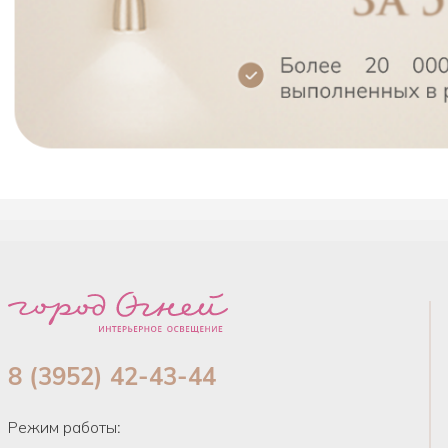
8 (3952) 42-43-44
Режим работы: