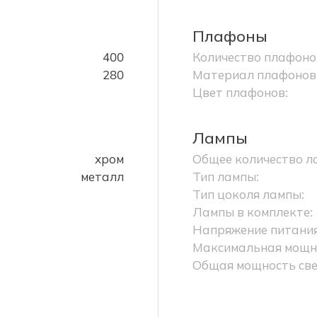
Плафоны
400
Количество плафоно
280
Материал плафонов
Цвет плафонов:
Лампы
хром
Общее количество л
металл
Тип лампы:
Тип цоколя лампы:
Лампы в комплекте:
Напряжение питания
Максимальная мощно
Общая мощность све