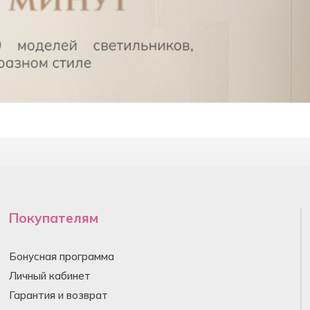
Покупателям
Бонусная программа
Личный кабинет
Гарантия и возврат