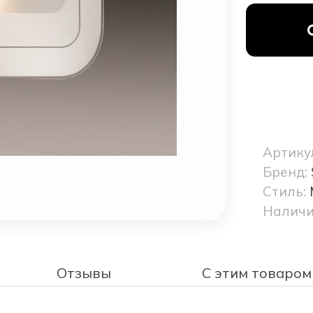
Артику
Бренд:
Стиль:
Наличи
Отзывы
С этим товаром