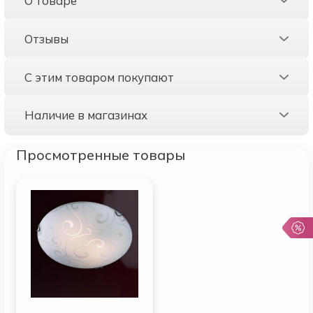
О товаре
Отзывы
С этим товаром покупают
Наличие в магазинах
Просмотренные товары