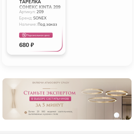
ТАРЕЛКА
СОНЕКС KINTA 209
Артикул:
209
Бренд:
SONEX
Наличие:
Под заказ
Персональная цена
680 ₽