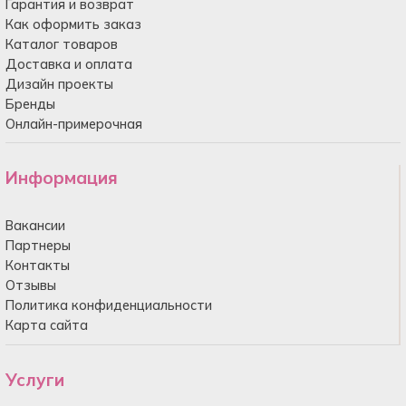
Гарантия и возврат
Как оформить заказ
Каталог товаров
Доставка и оплата
Дизайн проекты
Бренды
Онлайн-примерочная
Информация
Вакансии
Партнеры
Контакты
Отзывы
Политика конфиденциальности
Карта сайта
Услуги