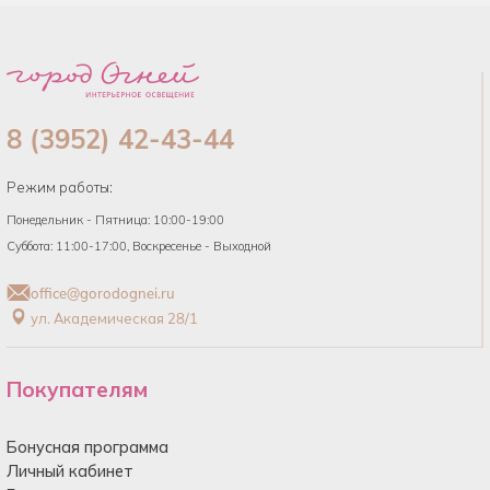
8 (3952) 42-43-44
Режим работы:
Понедельник - Пятница: 10:00-19:00
Суббота: 11:00-17:00, Воскресенье - Выходной
office@gorodognei.ru
ул. Академическая 28/1
Покупателям
Бонусная программа
Личный кабинет