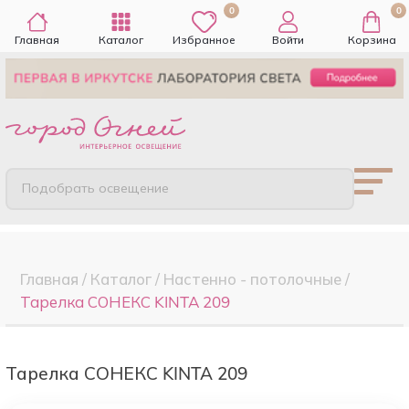
0
0
Главная
Каталог
Избранное
Войти
Корзина
Подобрать освещение
Главная
/
Каталог
/
Настенно - потолочные
/
Тарелка СОНЕКС KINTA 209
Тарелка СОНЕКС KINTA 209