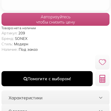
Авторизуйтесь
чтобы снизить цену
Товара нет в наличии
Артикул:
209
Бренд:
SONEX
Стиль:
Модерн
Наличие:
Под заказ
Помогите с выбором!
Характеристики