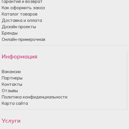
Гарантия и возврат
Как оформить заказ
Каталог товаров
Доставка и оплата
Дизайн проекты
Бренды
Онлайн-примерочная
Информация
Вакансии
Партнеры
Контакты
Отзывы
Политика конфиденциальности
Карта сайта
Услуги