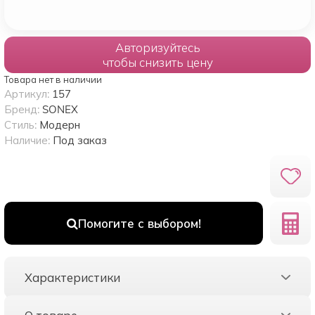
Авторизуйтесь
чтобы снизить цену
Товара нет в наличии
Артикул:
157
Бренд:
SONEX
Стиль:
Модерн
Наличие:
Под заказ
Помогите с выбором!
Характеристики