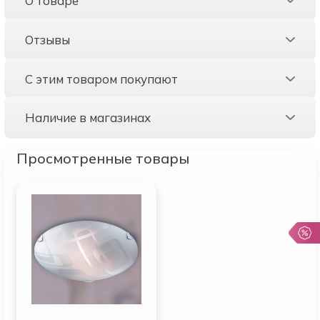
О товаре
Отзывы
С этим товаром покупают
Наличие в магазинах
Просмотренные товары