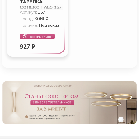
ТАРЕЛКА
СОНЕКС HALO 157
Артикул:
157
Бренд:
SONEX
Наличие:
Под заказ
Персональная цена
927 ₽