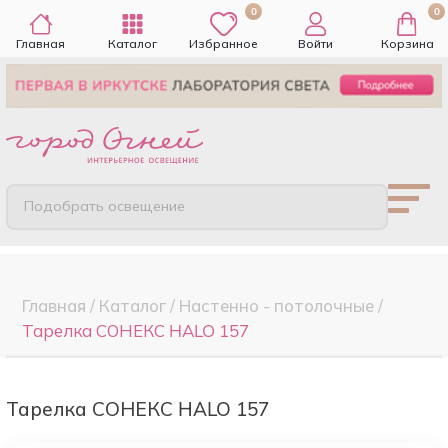
0
0
Главная
Каталог
Избранное
Войти
Корзина
Подобрать освещение
Главная
/
Каталог
/
Настенно - потолочные
/
Тарелка СОНЕКС HALO 157
Тарелка СОНЕКС HALO 157