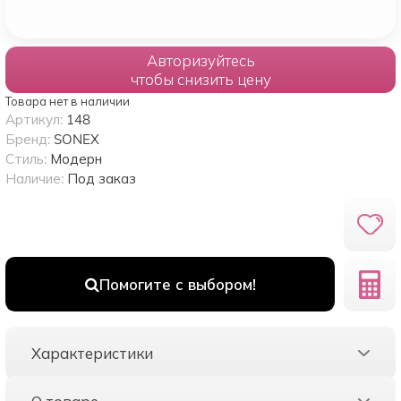
Авторизуйтесь
чтобы снизить цену
Товара нет в наличии
Артикул:
148
Бренд:
SONEX
Стиль:
Модерн
Наличие:
Под заказ
Помогите с выбором!
Характеристики