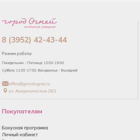
8 (3952) 42-43-44
Режим работы:
Понедельник - Пятница: 10:00-19:00
Суббота: 11:00-17:00, Воскресенье - Выходной
office@gorodognei.ru
ул. Академическая 28/1
Покупателям
Бонусная программа
Личный кабинет