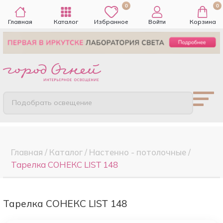
0
0
Главная
Каталог
Избранное
Войти
Корзина
Подобрать освещение
Главная
/
Каталог
/
Настенно - потолочные
/
Тарелка СОНЕКС LIST 148
Тарелка СОНЕКС LIST 148