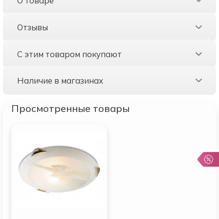
О товаре
Отзывы
С этим товаром покупают
Наличие в магазинах
Просмотренные товары