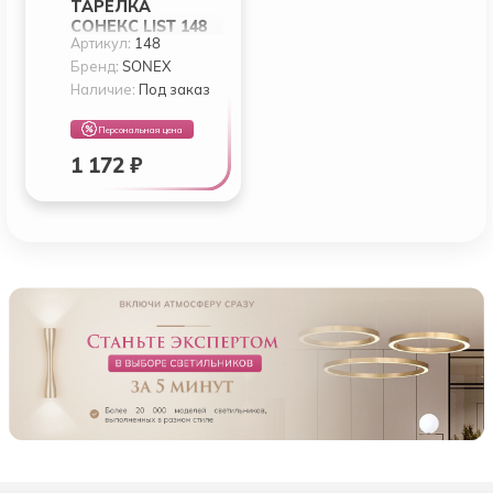
ТАРЕЛКА
СОНЕКС LIST 148
Артикул:
148
Бренд:
SONEX
Наличие:
Под заказ
Персональная цена
1 172 ₽