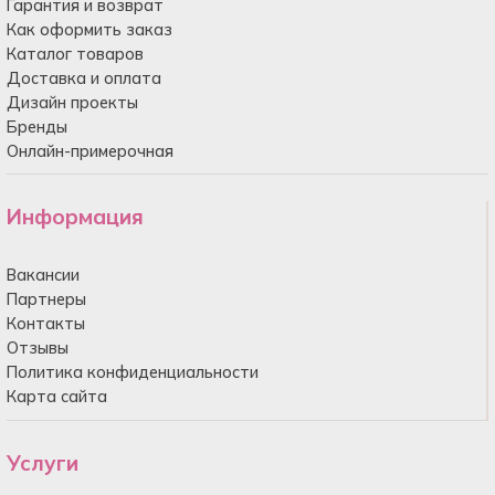
Гарантия и возврат
Как оформить заказ
Каталог товаров
Доставка и оплата
Дизайн проекты
Бренды
Онлайн-примерочная
Информация
Вакансии
Партнеры
Контакты
Отзывы
Политика конфиденциальности
Карта сайта
Услуги