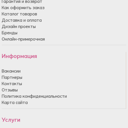
Гарантия и возврат
Как оформить заказ
Каталог товаров
Доставка и оплата
Дизайн проекты
Бренды
Онлайн-примерочная
Информация
Вакансии
Партнеры
Контакты
Отзывы
Политика конфиденциальности
Карта сайта
Услуги