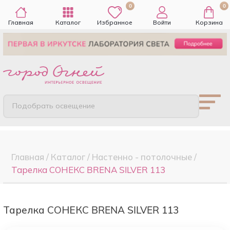
0
0
Главная
Каталог
Избранное
Войти
Корзина
Подобрать освещение
Главная
/
Каталог
/
Настенно - потолочные
/
Тарелка СОНЕКС BRENA SILVER 113
Тарелка СОНЕКС BRENA SILVER 113