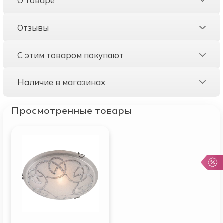
О товаре
Отзывы
С этим товаром покупают
Наличие в магазинах
Просмотренные товары