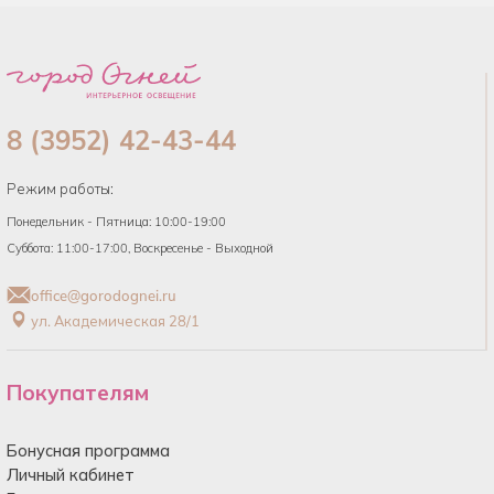
8 (3952) 42-43-44
Режим работы:
Понедельник - Пятница: 10:00-19:00
Суббота: 11:00-17:00, Воскресенье - Выходной
office@gorodognei.ru
ул. Академическая 28/1
Покупателям
Бонусная программа
Личный кабинет