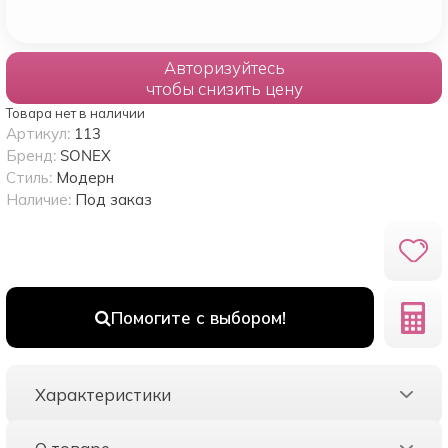
Авторизуйтесь
чтобы снизить цену
Товара нет в наличии
Артикул:
113
Бренд:
SONEX
Стиль:
Модерн
Наличие:
Под заказ
Помогите с выбором!
Характеристики