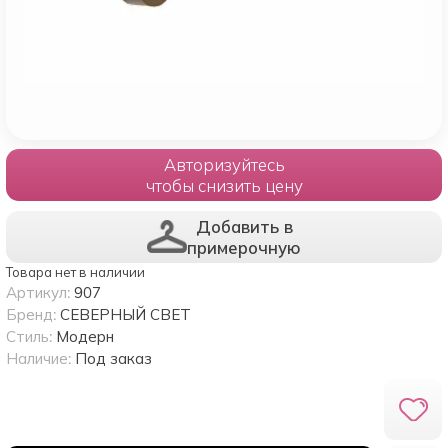
Авторизуйтесь
чтобы снизить цену
Добавить в
примерочную
Товара нет в наличии
Артикул:
907
Бренд:
СЕВЕРНЫЙ СВЕТ
Стиль:
Модерн
Наличие:
Под заказ