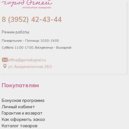
8 (3952) 42-43-44
Режим работы:
Понедельник - Пятница: 10:00-19:00
Суббота: 11:00-17:00, Воскресенье - Выходной
office@gorodognei.ru
ул. Академическая 28/1
Покупателям
Бонусная программа
Личный кабинет
Гарантия и возврат
Как оформить заказ
Каталог товаров