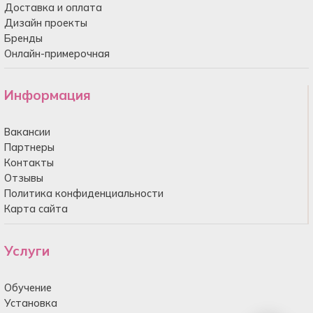
Доставка и оплата
Дизайн проекты
Бренды
Онлайн-примерочная
Информация
Вакансии
Партнеры
Контакты
Отзывы
Политика конфиденциальности
Карта сайта
Услуги
Обучение
Установка