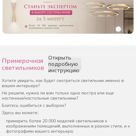
Открыть
Примерочная
подробную
светильников
инструкцию
Хотите увидеть, как будет смотреться светильник именно в
вашем интерьере?
Не решили, нужна ли вам только одна люстра или еще
настенные/настольные светильники?
Боитесь ошибиться с выбором?
Здесь вы можете:
примерить более 20 000 моделей светильников к
изображениям помещений, выполненных в разном стиле, и к
фотографиям вашего интерьера;