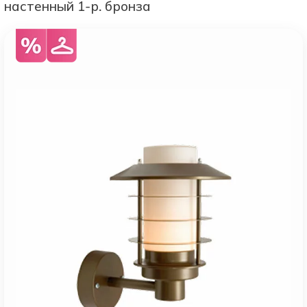
настенный 1-р. бронза