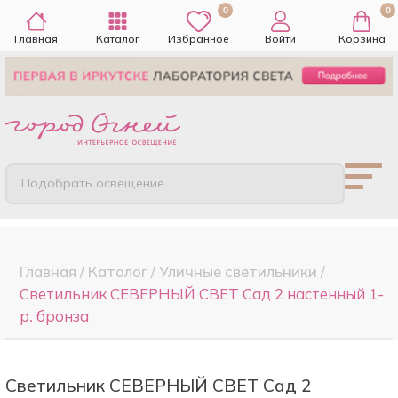
0
0
Главная
Каталог
Избранное
Войти
Корзина
Подобрать освещение
Главная
/
Каталог
/
Уличные светильники
/
Светильник СЕВЕРНЫЙ СВЕТ Сад 2 настенный 1-
р. бронза
Светильник СЕВЕРНЫЙ СВЕТ Сад 2