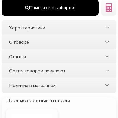
Помогите с выбором!
Характеристики
О товаре
Отзывы
С этим товаром покупают
Наличие в магазинах
Просмотренные товары