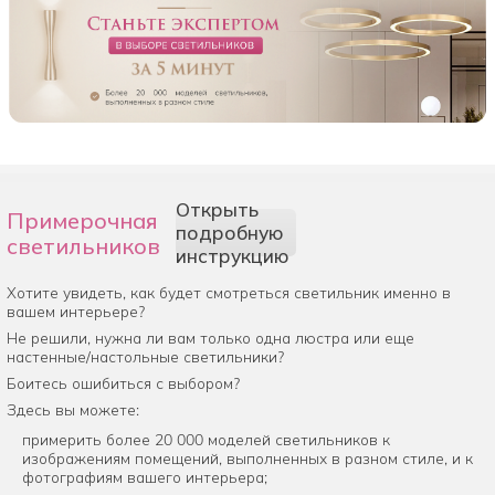
Открыть
Примерочная
подробную
светильников
инструкцию
Хотите увидеть, как будет смотреться светильник именно в
вашем интерьере?
Не решили, нужна ли вам только одна люстра или еще
настенные/настольные светильники?
Боитесь ошибиться с выбором?
Здесь вы можете:
примерить более 20 000 моделей светильников к
изображениям помещений, выполненных в разном стиле, и к
фотографиям вашего интерьера;