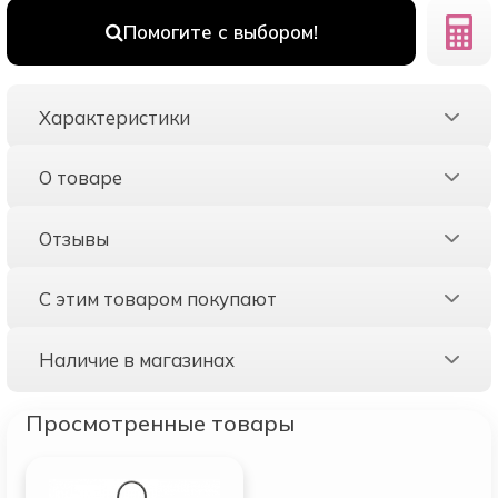
Помогите с выбором!
Характеристики
О товаре
Отзывы
С этим товаром покупают
Наличие в магазинах
Просмотренные товары