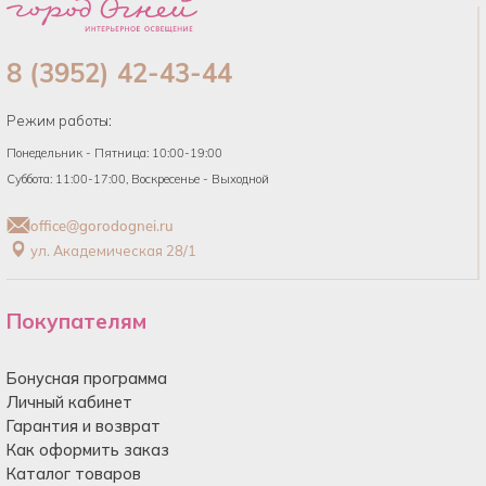
8 (3952) 42-43-44
Режим работы:
Понедельник - Пятница: 10:00-19:00
Суббота: 11:00-17:00, Воскресенье - Выходной
office@gorodognei.ru
ул. Академическая 28/1
Покупателям
Бонусная программа
Личный кабинет
Гарантия и возврат
Как оформить заказ
Каталог товаров