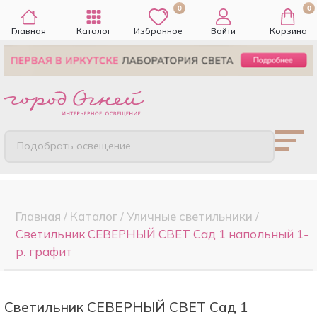
0
0
Главная
Каталог
Избранное
Войти
Корзина
Подобрать освещение
Главная
/
Каталог
/
Уличные светильники
/
Светильник СЕВЕРНЫЙ СВЕТ Сад 1 напольный 1-
р. графит
Светильник СЕВЕРНЫЙ СВЕТ Сад 1