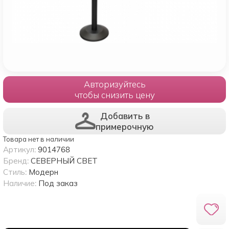
Авторизуйтесь
чтобы снизить цену
Добавить в
примерочную
Товара нет в наличии
Артикул:
9014768
Бренд:
СЕВЕРНЫЙ СВЕТ
Стиль:
Модерн
Наличие:
Под заказ