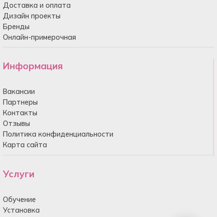
Доставка и оплата
Дизайн проекты
Бренды
Онлайн-примерочная
Информация
Вакансии
Партнеры
Контакты
Отзывы
Политика конфиденциальности
Карта сайта
Услуги
Обучение
Установка