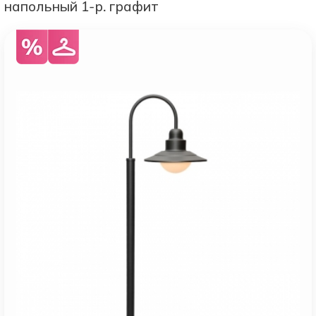
напольный 1-р. графит