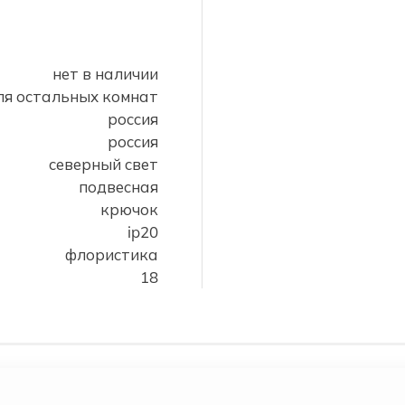
нет в наличии
ля остальных комнат
россия
россия
северный свет
подвесная
крючок
ip20
флористика
18