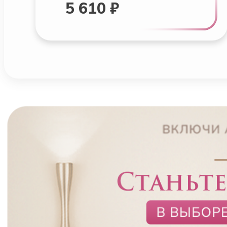
5 610 ₽