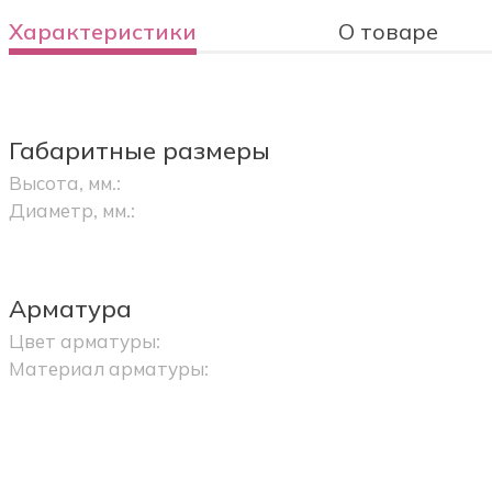
Характеристики
О товаре
Габаритные размеры
Высота, мм.:
Диаметр, мм.:
Арматура
Цвет арматуры:
Материал арматуры: