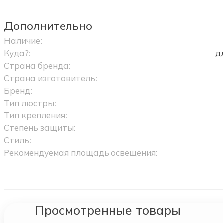
Дополнительно
Наличие:
Куда?:
д
Страна бренда:
Страна изготовитель:
Бренд:
Тип люстры:
Тип крепления:
Степень защиты:
Стиль:
Рекомендуемая площадь освещения:
Просмотренные товары