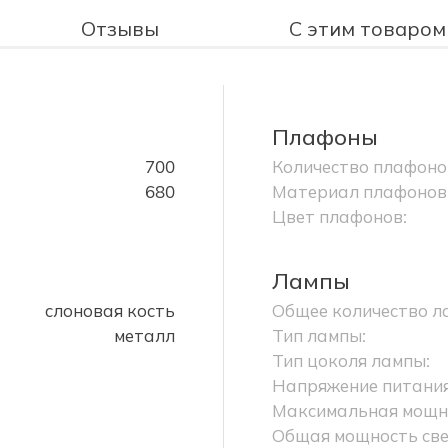
Отзывы
С этим товаром
Плафоны
700
Количество плафоно
680
Материал плафонов
Цвет плафонов:
Лампы
слоновая кость
Общее количество л
металл
Тип лампы:
Тип цоколя лампы:
Напряжение питания
Максимальная мощно
Общая мощность све