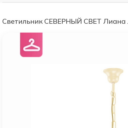
Светильник СЕВЕРНЫЙ СВЕТ Лиана лю