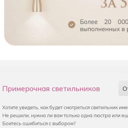
Примерочная светильников
О
Хотите увидеть, как будет смотреться светильник им
Не решили, нужна ли вам только одна люстра или е
Боитесь ошибиться с выбором?