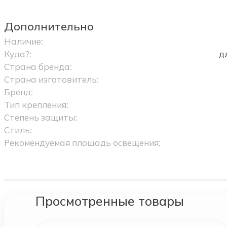
Дополнительно
Наличие:
Куда?:
д
Страна бренда:
Страна изготовитель:
Бренд:
Тип крепления:
Степень защиты:
Стиль:
Рекомендуемая площадь освещения:
Просмотренные товары