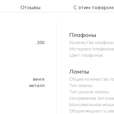
Отзывы
С этим товаром
Плафоны
200
Количество плафоно
Материал плафонов
Цвет плафонов:
Лампы
венге
Общее количество л
металл
Тип лампы:
Тип цоколя лампы:
Напряжение питания
Максимальная мощно
Общая мощность све