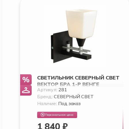
СВЕТИЛЬНИК СЕВЕРНЫЙ СВЕТ
ВЕКТОР БРА 1-Р ВЕНГЕ
Артикул:
281
Бренд:
СЕВЕРНЫЙ СВЕТ
Наличие:
Под заказ
Персональная цена
1 840 ₽