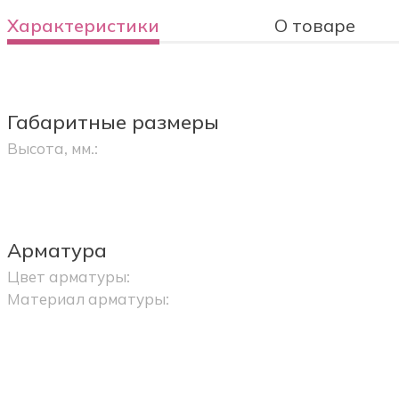
Характеристики
О товаре
Габаритные размеры
Высота, мм.:
Арматура
Цвет арматуры:
Материал арматуры: