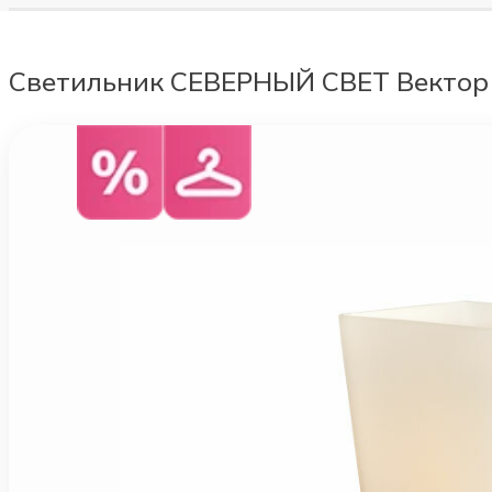
Светильник СЕВЕРНЫЙ СВЕТ Вектор 